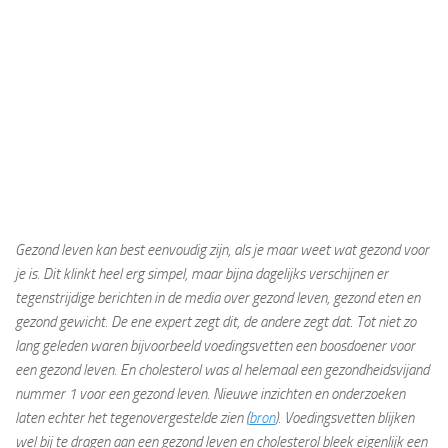
Gezond leven kan best eenvoudig zijn, als je maar weet wat gezond voor
je is. Dit klinkt heel erg simpel, maar bijna dagelijks verschijnen er
tegenstrijdige berichten in de media over gezond leven, gezond eten en
gezond gewicht. De ene expert zegt dit, de andere zegt dat. Tot niet zo
lang geleden waren bijvoorbeeld voedingsvetten een boosdoener voor
een gezond leven. En cholesterol was al helemaal een gezondheidsvijand
nummer 1 voor een gezond leven. Nieuwe inzichten en onderzoeken
laten echter het tegenovergestelde zien (
bron
). Voedingsvetten blijken
wel bij te dragen aan een gezond leven en cholesterol bleek eigenlijk een