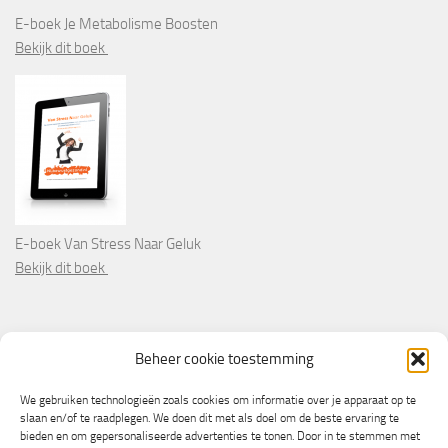
E-boek Je Metabolisme Boosten
Bekijk dit boek
E-boek Van Stress Naar Geluk
Bekijk dit boek
PARTNERS
Beheer cookie toestemming
Wooninformatie.nl
We gebruiken technologieën zoals cookies om informatie over je apparaat op te
slaan en/of te raadplegen. We doen dit met als doel om de beste ervaring te
bieden en om gepersonaliseerde advertenties te tonen. Door in te stemmen met