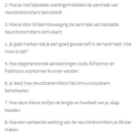
2. Hoe je met bepaalde voedingsmiddelen de aanmaak van
neurotransmitters beïnvloedt.
3. Hoe je door lichaamsbeweging de aanmaak van bepaalde
neurotransmitters stimuleert.
4. Je gaat merken dat je een goed gevoel zelf in de hand hebt. Hoe
mooi is dat?
5. Hoe degenererende aandoeningen zoals Alzheimer en
Parkinson voorkomen kunnen worden.
6. Je leest hoe neurotransmitters het immuunsysteem
beïnvloeden.
7. Hoe deze kleine stofjes de lengte en kwaliteit van je slaap
bepalen.
8. Hoe een verkeerde werking van de neurotransmitters je dik kan
maken.