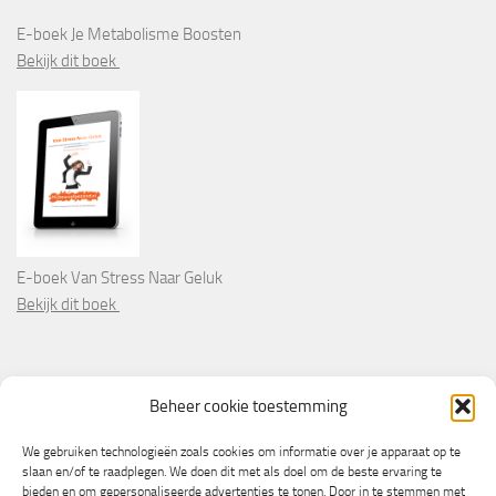
E-boek Je Metabolisme Boosten
Bekijk dit boek
E-boek Van Stress Naar Geluk
Bekijk dit boek
PARTNERS
Beheer cookie toestemming
Wooninformatie.nl
We gebruiken technologieën zoals cookies om informatie over je apparaat op te
slaan en/of te raadplegen. We doen dit met als doel om de beste ervaring te
bieden en om gepersonaliseerde advertenties te tonen. Door in te stemmen met