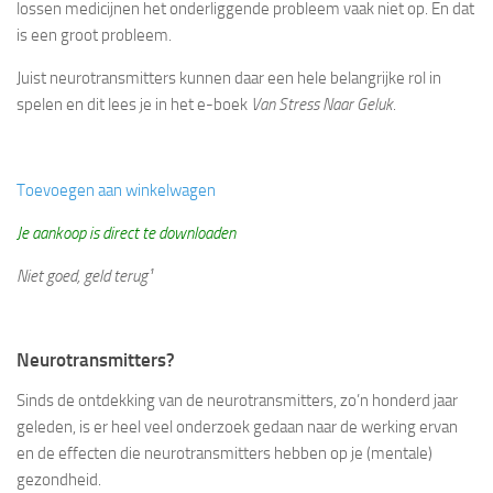
lossen medicijnen het onderliggende probleem vaak niet op. En dat
is een groot probleem.
Juist neurotransmitters kunnen daar een hele belangrijke rol in
spelen en dit lees je in het e-boek
Van Stress Naar Geluk
.
Toevoegen aan winkelwagen
Je aankoop is direct te downloaden
Niet goed, geld terug¹
Neurotransmitters?
Sinds de ontdekking van de neurotransmitters, zo’n honderd jaar
geleden, is er heel veel onderzoek gedaan naar de werking ervan
en de effecten die neurotransmitters hebben op je (mentale)
gezondheid.