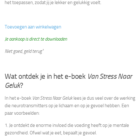
het toepassen, zodat jij je lekker en gelukkig voelt.
Toevoegen aan winkelwagen
Je aankoop is direct te downloaden
Niet goed, geld terug¹
Wat ontdek je in het e-boek
Van Stress Naar
Geluk
?
In het e-boek
Van Stress Naar Geluk
lees je dus veel over de werking
die neurotransmitters op je lichaam en op je gevoel hebben. Een
paar voorbeelden:
1. Je ontdekt de enorme invloed die voeding heeft op je mentale
gezondheid. Ofwel wat je eet, bepaalt je gevoel.