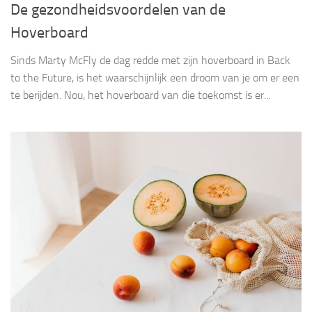
De gezondheidsvoordelen van de
Hoverboard
Sinds Marty McFly de dag redde met zijn hoverboard in Back
to the Future, is het waarschijnlijk een droom van je om er een
te berijden. Nou, het hoverboard van die toekomst is er...