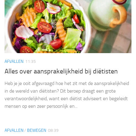
AFVALLEN
11:35
Alles over aansprakelijkheid bij diëtisten
Heb je je ooit afgevraagd hoe het zit met de aansprakelijkheid
in de wereld van diëtisten? Dit beroep draagt een grote
verantwoordelijkheid, want een diëtist adviseert en begeleidt
mensen op een zeer persoonlijk en...
AFVALLEN
/
BEWEGEN
08:39