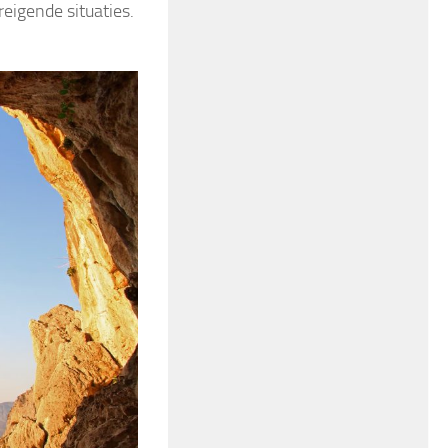
reigende situaties.