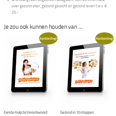
over gezond eten, gezond gewicht en gezond leven t.w.v. €
25,-
Je zou ook kunnen houden van …
Aanbieding!
Aanbieding!
Eerste Hulp bij Verantwoord
Gezond in 10 stappen