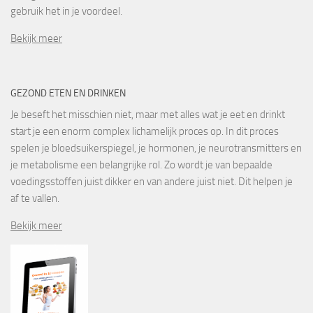
gebruik het in je voordeel.
Bekijk meer
GEZOND ETEN EN DRINKEN
Je beseft het misschien niet, maar met alles wat je eet en drinkt
start je een enorm complex lichamelijk proces op. In dit proces
spelen je bloedsuikerspiegel, je hormonen, je neurotransmitters en
je metabolisme een belangrijke rol. Zo wordt je van bepaalde
voedingsstoffen juist dikker en van andere juist niet. Dit helpen je
af te vallen.
Bekijk meer