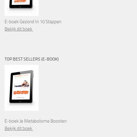
E-boek Gezond In 10 Stappen
Bekijk dit boek
TOP BEST SELLERS (E-BOOK)
E-boek Je Metabolisme Boosten
Bekijk dit boek