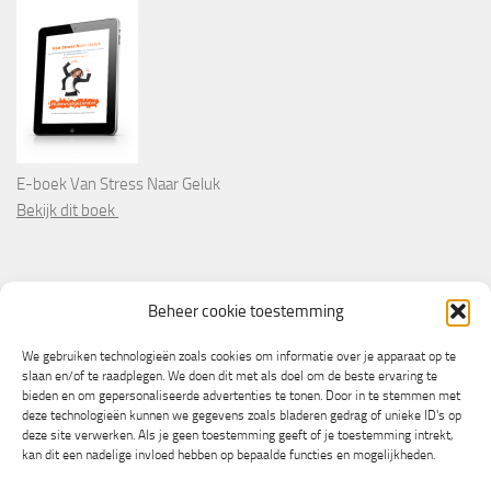
E-boek Van Stress Naar Geluk
Bekijk dit boek
PARTNERS
Beheer cookie toestemming
Wooninformatie.nl
We gebruiken technologieën zoals cookies om informatie over je apparaat op te
slaan en/of te raadplegen. We doen dit met als doel om de beste ervaring te
bieden en om gepersonaliseerde advertenties te tonen. Door in te stemmen met
deze technologieën kunnen we gegevens zoals bladeren gedrag of unieke ID's op
deze site verwerken. Als je geen toestemming geeft of je toestemming intrekt,
kan dit een nadelige invloed hebben op bepaalde functies en mogelijkheden.