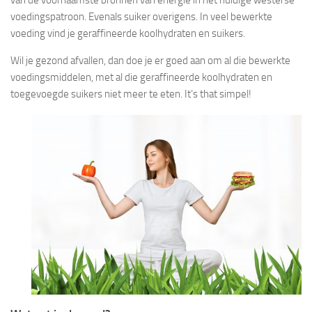
voedingspatroon. Evenals suiker overigens. In veel bewerkte
voeding vind je geraffineerde koolhydraten en suikers.
Wil je gezond afvallen, dan doe je er goed aan om al die bewerkte
voedingsmiddelen, met al die geraffineerde koolhydraten en
toegevoegde suikers niet meer te eten. It’s that simpel!