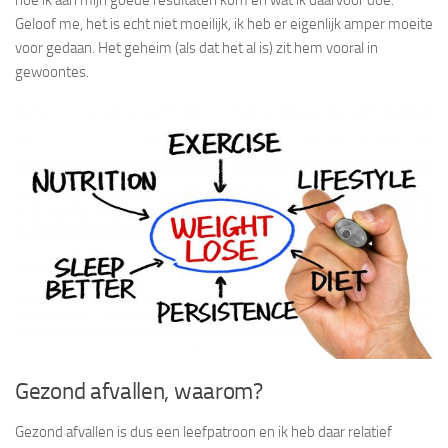
Geloof me, het is echt niet moeilijk, ik heb er eigenlijk amper moeite
voor gedaan. Het geheim (als dat het al is) zit hem vooral in
gewoontes.
Gezond afvallen, waarom?
Gezond afvallen is dus een leefpatroon en ik heb daar relatief