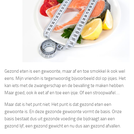
Gezond eten is een gewoonte, maar af en toe smokkel ik ook wel
eens. Mijn vriendin is tegenwoordig bijvoorbeeld dol op ijsjes. Het
kan iets met de zwangerschap en de bevalling te maken hebben.
Maar goed, ook ik eet af en toe een ijsje. Of een stroopwafel….
Maar dat is het punt niet. Het punt is dat gezond eten een
gewoonte is. En deze gezonde gewoonte vormt de basis. Onze
basis bestaat dus uit gezonde voeding die bijdraagt aan een
gezond lijf, een gezond gewicht en nu dus aan gezond afvallen.