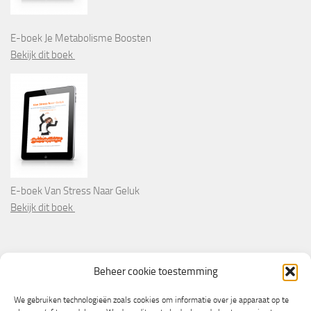
E-boek Je Metabolisme Boosten
Bekijk dit boek
E-boek Van Stress Naar Geluk
Bekijk dit boek
PARTNERS
Beheer cookie toestemming
Wooninformatie.nl
We gebruiken technologieën zoals cookies om informatie over je apparaat op te