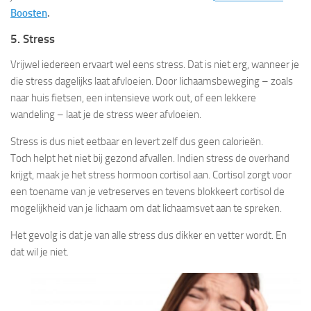
Boosten
.
5. Stress
Vrijwel iedereen ervaart wel eens stress. Dat is niet erg, wanneer je
die stress dagelijks laat afvloeien. Door lichaamsbeweging – zoals
naar huis fietsen, een intensieve work out, of een lekkere
wandeling – laat je de stress weer afvloeien.
Stress is dus niet eetbaar en levert zelf dus geen calorieën.
Toch helpt het niet bij gezond afvallen. Indien stress de overhand
krijgt, maak je het stress hormoon cortisol aan. Cortisol zorgt voor
een toename van je vetreserves en tevens blokkeert cortisol de
mogelijkheid van je lichaam om dat lichaamsvet aan te spreken.
Het gevolg is dat je van alle stress dus dikker en vetter wordt. En
dat wil je niet.