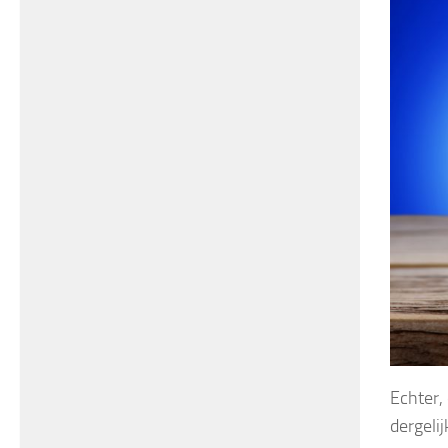
Echter,
dergelij