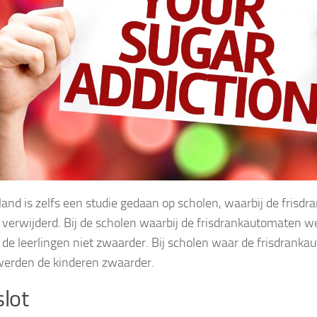
land is zelfs een studie gedaan op scholen, waarbij de frisd
verwijderd. Bij de scholen waarbij de frisdrankautomaten 
de leerlingen niet zwaarder. Bij scholen waar de frisdrank
werden de kinderen zwaarder.
slot