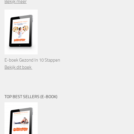
Bekijk meer
E-boek Gezond In 10 Stappen
Bekijk dit boek
TOP BEST SELLERS (E-BOOK)