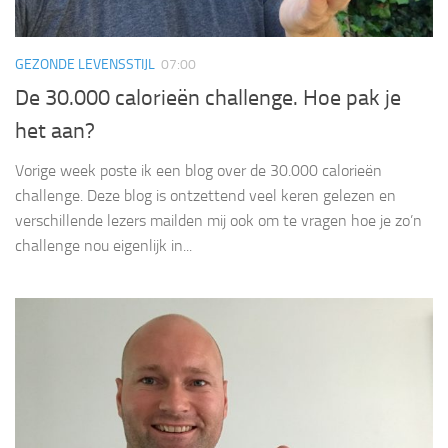
GEZONDE LEVENSSTIJL
07:00
De 30.000 calorieën challenge. Hoe pak je
het aan?
Vorige week poste ik een blog over de 30.000 calorieën
challenge. Deze blog is ontzettend veel keren gelezen en
verschillende lezers mailden mij ook om te vragen hoe je zo’n
challenge nou eigenlijk in...