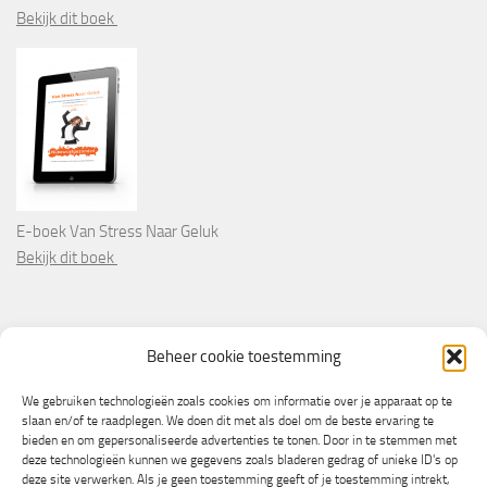
Bekijk dit boek
E-boek Van Stress Naar Geluk
Bekijk dit boek
PARTNERS
Beheer cookie toestemming
Wooninformatie.nl
We gebruiken technologieën zoals cookies om informatie over je apparaat op te
slaan en/of te raadplegen. We doen dit met als doel om de beste ervaring te
bieden en om gepersonaliseerde advertenties te tonen. Door in te stemmen met
deze technologieën kunnen we gegevens zoals bladeren gedrag of unieke ID's op
deze site verwerken. Als je geen toestemming geeft of je toestemming intrekt,