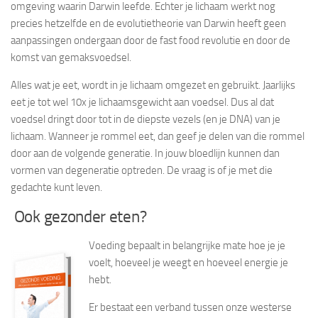
omgeving waarin Darwin leefde. Echter je lichaam werkt nog
precies hetzelfde en de evolutietheorie van Darwin heeft geen
aanpassingen ondergaan door de fast food revolutie en door de
komst van gemaksvoedsel.
Alles wat je eet, wordt in je lichaam omgezet en gebruikt. Jaarlijks
eet je tot wel 10x je lichaamsgewicht aan voedsel. Dus al dat
voedsel dringt door tot in de diepste vezels (en je DNA) van je
lichaam. Wanneer je rommel eet, dan geef je delen van die rommel
door aan de volgende generatie. In jouw bloedlijn kunnen dan
vormen van degeneratie optreden. De vraag is of je met die
gedachte kunt leven.
Ook gezonder eten?
Voeding bepaalt in belangrijke mate hoe je je
voelt, hoeveel je weegt en hoeveel energie je
hebt.
Er bestaat een verband tussen onze westerse