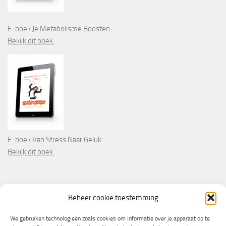
E-boek Je Metabolisme Boosten
Bekijk dit boek
E-boek Van Stress Naar Geluk
Bekijk dit boek
PARTNERS
Beheer cookie toestemming
Wooninformatie.nl
We gebruiken technologieën zoals cookies om informatie over je apparaat op te