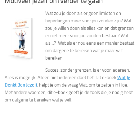
Motiveer jezelf om verder te gaan
Wat zou je doen als er geen limieten en
beperkingen meer voor jou zouden zijn? Wat
zou je willen doen als alles kon en dat grenzen
er niet meer voor jou zouden bestaan? Wat
als…? Wat als er nou eens een manier bestaat
om datgene te bereiken wat je maar wilt
bereiken.
Succes, zonder grenzen, is er voor iedereen.
Alles is mogelijk! Alleen niet iedereen doet het. Dit e-boek
Wat Je
Denkt Ben Jezelf
, helpt je om de vraag Wat, om te zetten in Hoe.
Met andere woorden, dit e-boek geeft je de tools die je nodig hebt
om datgene te bereiken wat je wilt.