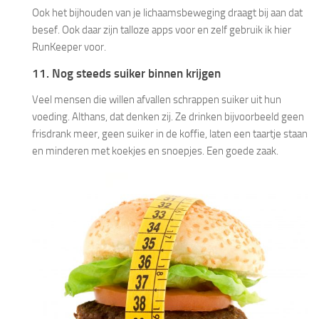
Ook het bijhouden van je lichaamsbeweging draagt bij aan dat
besef. Ook daar zijn talloze apps voor en zelf gebruik ik hier
RunKeeper voor.
11. Nog steeds suiker binnen krijgen
Veel mensen die willen afvallen schrappen suiker uit hun
voeding. Althans, dat denken zij. Ze drinken bijvoorbeeld geen
frisdrank meer, geen suiker in de koffie, laten een taartje staan
en minderen met koekjes en snoepjes. Een goede zaak.