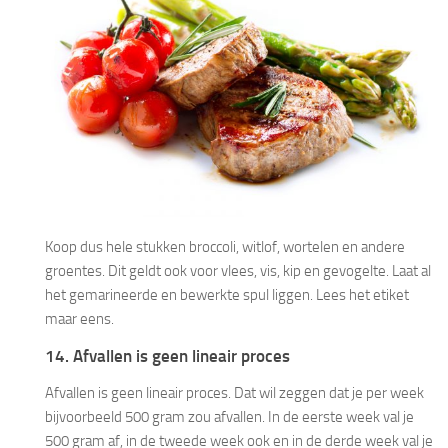
Koop dus hele stukken broccoli, witlof, wortelen en andere
groentes. Dit geldt ook voor vlees, vis, kip en gevogelte. Laat al
het gemarineerde en bewerkte spul liggen. Lees het etiket
maar eens.
14. Afvallen is geen lineair proces
Afvallen is geen lineair proces. Dat wil zeggen dat je per week
bijvoorbeeld 500 gram zou afvallen. In de eerste week val je
500 gram af, in de tweede week ook en in de derde week val je