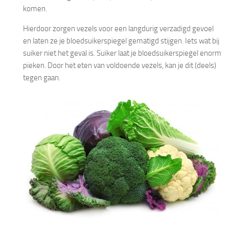
komen.
Hierdoor zorgen vezels voor een langdurig verzadigd gevoel
en laten ze je bloedsuikerspiegel gematigd stijgen. Iets wat bij
suiker niet het geval is. Suiker laat je bloedsuikerspiegel enorm
pieken. Door het eten van voldoende vezels, kan je dit (deels)
tegen gaan.