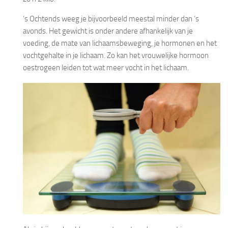
’s Ochtends weeg je bijvoorbeeld meestal minder dan ’s
avonds. Het gewicht is onder andere afhankelijk van je
voeding, de mate van lichaamsbeweging, je hormonen en het
vochtgehalte in je lichaam. Zo kan het vrouwelijke hormoon
oestrogeen leiden tot wat meer vocht in het lichaam.