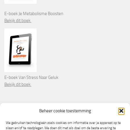
E-boek Je Metabolisme Boosten
Bekijk dit boek
E-boek Van Stress Naar Geluk
Bekijk dit boek
PARTNERS
Beheer cookie toestemming
Wooninformatie.nl
We gebruiken technologieën zoals cookies om informatie over je apparaat op te
slaan en/of te raadplegen. We doen dit met als doel om de beste ervaring te