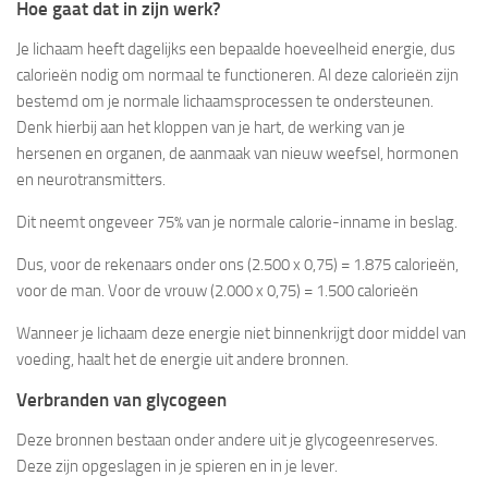
Hoe gaat dat in zijn werk?
Je lichaam heeft dagelijks een bepaalde hoeveelheid energie, dus
calorieën nodig om normaal te functioneren. Al deze calorieën zijn
bestemd om je normale lichaamsprocessen te ondersteunen.
Denk hierbij aan het kloppen van je hart, de werking van je
hersenen en organen, de aanmaak van nieuw weefsel, hormonen
en neurotransmitters.
Dit neemt ongeveer 75% van je normale calorie-inname in beslag.
Dus, voor de rekenaars onder ons (2.500 x 0,75) = 1.875 calorieën,
voor de man. Voor de vrouw (2.000 x 0,75) = 1.500 calorieën
Wanneer je lichaam deze energie niet binnenkrijgt door middel van
voeding, haalt het de energie uit andere bronnen.
Verbranden van glycogeen
Deze bronnen bestaan onder andere uit je glycogeenreserves.
Deze zijn opgeslagen in je spieren en in je lever.