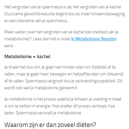
Het vergroten van je spiermassa is als het vergroten van je kachel.
Duurzame gewichtsreductie begint dus bij meer lichaamsbeweging
en een toename van je spiermassa.
Meer weten over het vergroten van je kachel (de snelheid van je
metabolisme)?: Lees dan het e-boek
Je Metabolisme Boosten
eens.
Metabolisme = kachel
Je draait het dus om, je gaat niet minder eten om (tijdelijk) af te
vallen, maar je gaat meer bewegen en hetzelfde eten om (blijvend)
af te vallen. Spiermassa vergroot dus je verbrandingscapaciteit. Dit
wordt ook wel je metabolisme genoemd.
Je metabolisme is het proces waarbij je lichaam je voeding in staat
is om te zetten in energie. Hoe sneller dit proces verloopt, hoe
beter. Spiermassa versnelt je metabolisme.
Waarom zijn er dan zoveel diëten?