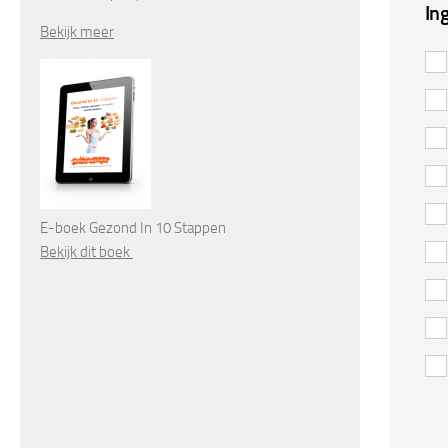
In
Bekijk meer
E-boek Gezond In 10 Stappen
Bekijk dit boek