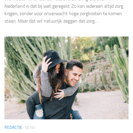
Nederland is dat bij wet geregeld. Zo kan iedereen altijd zorg
krijgen, zonder voor onverwacht hoge zorgkosten te komen
staan. Maar dat wil natuurlijk zeggen dat zorg...
REDACTIE
10:10