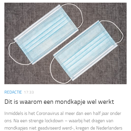
REDACTIE
17:33
Dit is waarom een mondkapje wel werkt
Inmiddels is het Coronavirus al meer dan een half jaar onder
ons. Na een strenge lockdown – waarbij het dragen van
mondkapjes niet geadviseerd werd-, kregen de Nederlanders