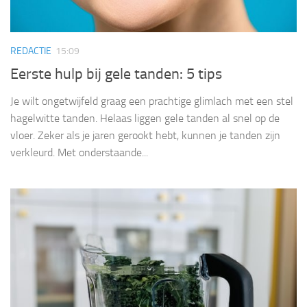
REDACTIE
15:09
Eerste hulp bij gele tanden: 5 tips
Je wilt ongetwijfeld graag een prachtige glimlach met een stel
hagelwitte tanden. Helaas liggen gele tanden al snel op de
vloer. Zeker als je jaren gerookt hebt, kunnen je tanden zijn
verkleurd. Met onderstaande...