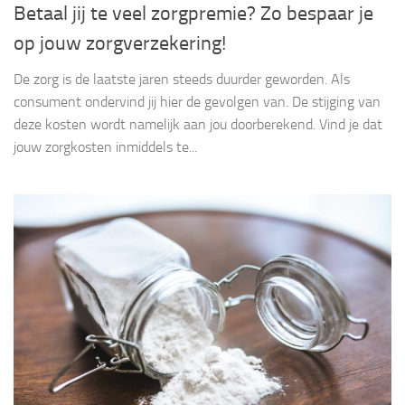
Betaal jij te veel zorgpremie? Zo bespaar je
op jouw zorgverzekering!
De zorg is de laatste jaren steeds duurder geworden. Als
consument ondervind jij hier de gevolgen van. De stijging van
deze kosten wordt namelijk aan jou doorberekend. Vind je dat
jouw zorgkosten inmiddels te...