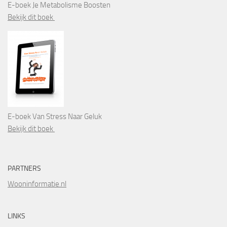
E-boek Je Metabolisme Boosten
Bekijk dit boek
E-boek Van Stress Naar Geluk
Bekijk dit boek
PARTNERS
Wooninformatie.nl
LINKS