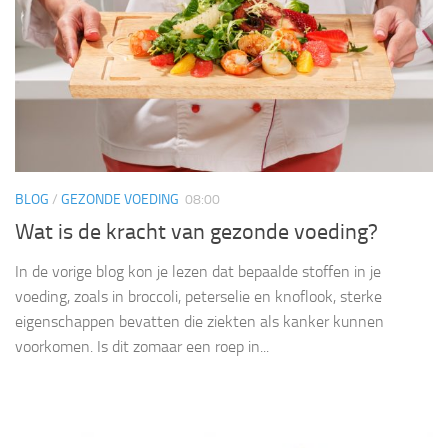
BLOG
/
GEZONDE VOEDING
08:00
Wat is de kracht van gezonde voeding?
In de vorige blog kon je lezen dat bepaalde stoffen in je
voeding, zoals in broccoli, peterselie en knoflook, sterke
eigenschappen bevatten die ziekten als kanker kunnen
voorkomen. Is dit zomaar een roep in...