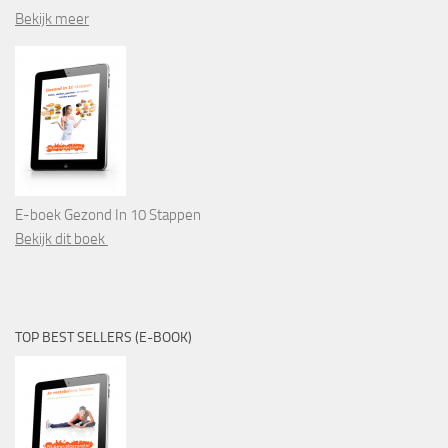
Bekijk meer
E-boek Gezond In 10 Stappen
Bekijk dit boek
TOP BEST SELLERS (E-BOOK)