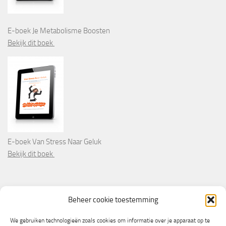
E-boek Je Metabolisme Boosten
Bekijk dit boek
E-boek Van Stress Naar Geluk
Bekijk dit boek
PARTNERS
Beheer cookie toestemming
Wooninformatie.nl
We gebruiken technologieën zoals cookies om informatie over je apparaat op te