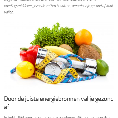
voedingsmiddelen gezonde vetten bevatten, waardoor je gezond af kunt
vallen.
Door de juiste energiebronnen val je gezond
af
Je hebt altijd energie nodig om te overleven. Wij maken gebruik van