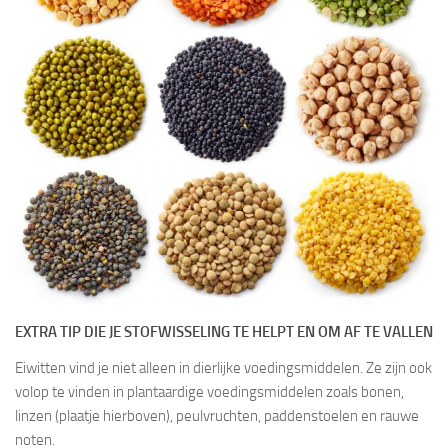
EXTRA TIP DIE JE STOFWISSELING TE HELPT EN OM AF TE VALLEN
Eiwitten vind je niet alleen in dierlijke voedingsmiddelen. Ze zijn ook
volop te vinden in plantaardige voedingsmiddelen zoals bonen,
linzen (plaatje hierboven), peulvruchten, paddenstoelen en rauwe
noten.