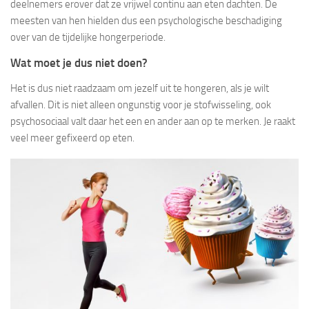
deelnemers erover dat ze vrijwel continu aan eten dachten. De
meesten van hen hielden dus een psychologische beschadiging
over van de tijdelijke hongerperiode.
Wat moet je dus niet doen?
Het is dus niet raadzaam om jezelf uit te hongeren, als je wilt
afvallen. Dit is niet alleen ongunstig voor je stofwisseling, ook
psychosociaal valt daar het een en ander aan op te merken. Je raakt
veel meer gefixeerd op eten.