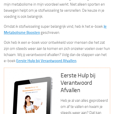
mijn metabolisme in mijn voordeel werkt. Niet alleen sporten en
bewegen helpt om je stofwisseling te versnellen. De keuze in je
voeding is ook belangrijk.
Omdat ik stofwisseling super belangrijk vind, heb ik het e-boek
Je
Metabolisme Boosten
geschreven.
Ook heb ik een e-boek voor ontwikkeld voor mensen die het zat
zijn om steeds weer aan te komen en zich onzeker voelen over hun
lichaam. Wij jij verantwoord afvallen? Volg dan de stappen van het
e-boek
Eerste Hulp bij Verantwoord Afvallen
.
Eerste Hulp bij
Verantwoord
Afvallen
Heb je al van alles geprobeerd
om af te vallen en kwam je
steeds weer aan? Dat kan