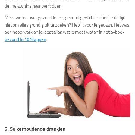
de melatonine haar werk doen.
Meer weten over gezond leven, gezond gewicht en heb je de tijd
niet om alles grondig uit te zoeken? Heb ik voor je gedaan. Het was
een hoop werk en je leest alles wat je moet weten in het e-boek
Gezond In 10 Stappen
.
5. Suikerhoudende drankjes