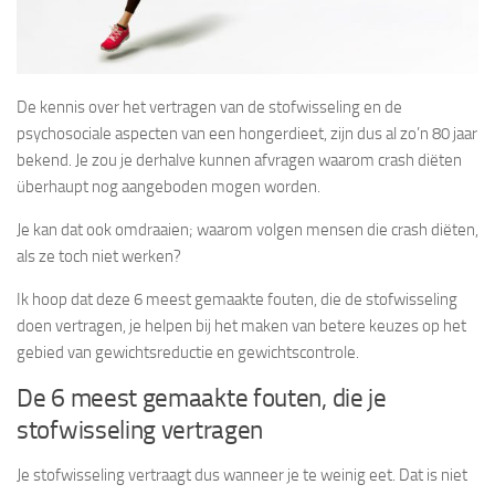
De kennis over het vertragen van de stofwisseling en de
psychosociale aspecten van een hongerdieet, zijn dus al zo’n 80 jaar
bekend. Je zou je derhalve kunnen afvragen waarom crash diëten
überhaupt nog aangeboden mogen worden.
Je kan dat ook omdraaien; waarom volgen mensen die crash diëten,
als ze toch niet werken?
Ik hoop dat deze 6 meest gemaakte fouten, die de stofwisseling
doen vertragen, je helpen bij het maken van betere keuzes op het
gebied van gewichtsreductie en gewichtscontrole.
De 6 meest gemaakte fouten, die je
stofwisseling vertragen
Je stofwisseling vertraagt dus wanneer je te weinig eet. Dat is niet