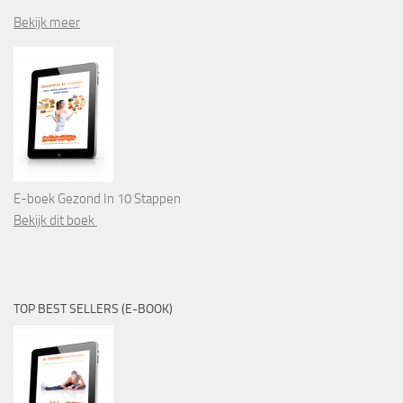
Bekijk meer
E-boek Gezond In 10 Stappen
Bekijk dit boek
TOP BEST SELLERS (E-BOOK)