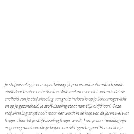
Je stofwisseling is een super belangrijk proces wat automatisch plaats
vindt door te eten en te drinken. Wat veel mensen niet weten is dat de
snelheid van je stofwisseling van grote invloed is op je lichaamsgewicht
en op je gezondheid. Je stofwisseling staat namelijk altijd ‘aan’. Onze
stofwisseling stopt nooit maar het wordt in de loop van de jaren wel wat
trager. Doordat je stofwisseling trager wordt, kom je aan. Gelukkig zijn
er genoeg manieren die je helpen om dit tegen te gaan. Hoe sneller je