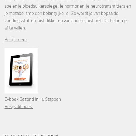
spelen je bloedsuikerspiegel, je hormonen, je neurotransmitters en
je metabolisme een belangrijke rol. Zo wordt je van bepaalde
voedingsstoffen juist dikker en van andere juist niet. Dit helpen je
af te vallen.
Bekijk meer
E-boek Gezond In 10 Stappen
Bekijk dit boek