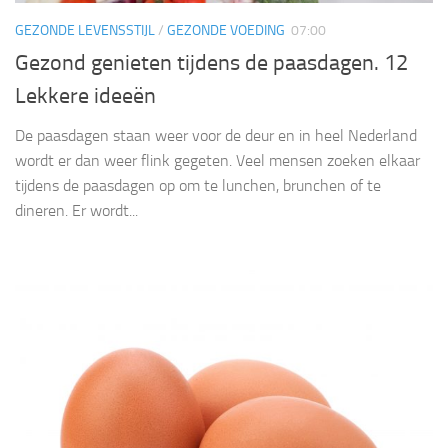
GEZONDE LEVENSSTIJL
/
GEZONDE VOEDING
07:00
Gezond genieten tijdens de paasdagen. 12
Lekkere ideeën
De paasdagen staan weer voor de deur en in heel Nederland
wordt er dan weer flink gegeten. Veel mensen zoeken elkaar
tijdens de paasdagen op om te lunchen, brunchen of te
dineren. Er wordt...