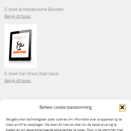
E-boek Je Metabolisme Boosten
Bekijk dit boek
E-boek Van Stress Naar Geluk
Bekijk dit boek
PARTNERS
Beheer cookie toestemming
Wooninformatie.nl
We gebruiken technologieën zoals cookies om informatie over je apparaat op te
slaan en/of te raadplegen. We doen dit met als doel om de beste ervaring te
bieden en om gepersonaliseerde advertenties te tonen. Door in te stemmen met