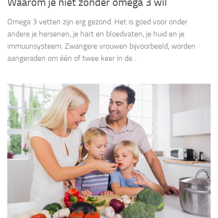
Waarom je niet zonder omega 3 wil
Omega 3 vetten zijn erg gezond. Het is goed voor onder
andere je hersenen, je hart en bloedvaten, je huid en je
immuunsysteem. Zwangere vrouwen bijvoorbeeld, worden
aangeraden om één of twee keer in de...