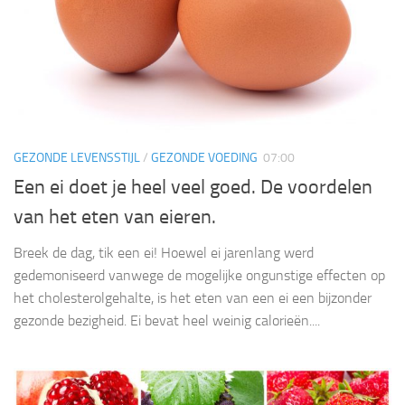
GEZONDE LEVENSSTIJL
/
GEZONDE VOEDING
07:00
Een ei doet je heel veel goed. De voordelen
van het eten van eieren.
Breek de dag, tik een ei! Hoewel ei jarenlang werd
gedemoniseerd vanwege de mogelijke ongunstige effecten op
het cholesterolgehalte, is het eten van een ei een bijzonder
gezonde bezigheid. Ei bevat heel weinig calorieën....