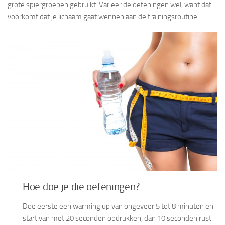
grote spiergroepen gebruikt. Varieer de oefeningen wel, want dat
voorkomt dat je lichaam gaat wennen aan de trainingsroutine.
Hoe doe je die oefeningen?
Doe eerste een warming up van ongeveer 5 tot 8 minuten en
start van met 20 seconden opdrukken, dan 10 seconden rust.