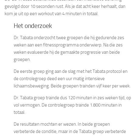
gevolgd door 10 seconden rust. Als je dat acht keer herhaalt, dan
kom je uit op een workout van 4 minuten in totaal.
Het onderzoek
Dr. Tabata onderzocht twee groepen die hij gedurende zes
weken aan een fitnessprogramma onderwierp. Na die zes
weken evalueerde hij de gemaakte progressie van beide
groepen.
De eerste groep ging aan de slag met het Tabata protocol en
de controlegroep deed een uur matig intensieve
lichaamsbeweging. Beide groepen trainden vijf keer per week.
Dr. Tabata groep trainde dus 120 minuten in zes weken tijd, op
vol vermogen. De controlegroep trainde 1.800 minuten in
totaal.
De resultaten mochten er wezen. In beide groepen
verbeterde de conditie, maar in de Tabata groep verbeterde