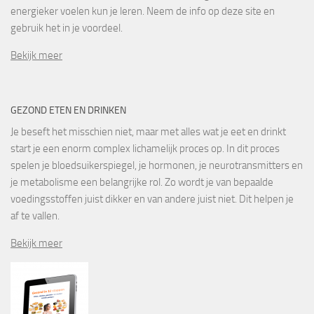
energieker voelen kun je leren. Neem de info op deze site en
gebruik het in je voordeel.
Bekijk meer
GEZOND ETEN EN DRINKEN
Je beseft het misschien niet, maar met alles wat je eet en drinkt
start je een enorm complex lichamelijk proces op. In dit proces
spelen je bloedsuikerspiegel, je hormonen, je neurotransmitters en
je metabolisme een belangrijke rol. Zo wordt je van bepaalde
voedingsstoffen juist dikker en van andere juist niet. Dit helpen je
af te vallen.
Bekijk meer