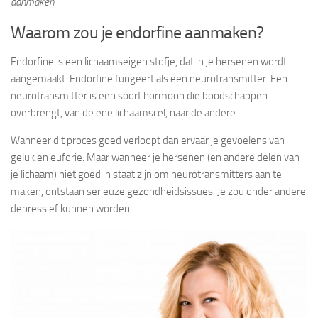
aanmaken.
Waarom zou je endorfine aanmaken?
Endorfine is een lichaamseigen stofje, dat in je hersenen wordt
aangemaakt. Endorfine fungeert als een neurotransmitter. Een
neurotransmitter is een soort hormoon die boodschappen
overbrengt, van de ene lichaamscel, naar de andere.
Wanneer dit proces goed verloopt dan ervaar je gevoelens van
geluk en euforie. Maar wanneer je hersenen (en andere delen van
je lichaam) niet goed in staat zijn om neurotransmitters aan te
maken, ontstaan serieuze gezondheidsissues. Je zou onder andere
depressief kunnen worden.