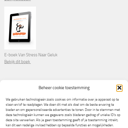
E-boek Van Stress Naar Geluk
Bekijk dit boek
PARTNERS
Beheer cookie toestemming
Wooninformatie.nl
We gebruiken technologieën zoals cookies om informatie over je apparaat op te
slaan en/of te raadplegen. We doen dit met als doel om de beste ervaring te
bieden en om gepersonaliseerde advertenties te tonen. Door in te stemmen met
deze technologieën kunnen we gegevens zoals bladeren gedrag of unieke ID's op
deze site verwerken. Als je geen toestemming geeft of je toestemming intrekt,
kan dit een nadelige invloed hebben op bepaalde functies en mogelijkheden.