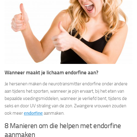
Wanneer maakt je lichaam endorfine aan?
Je hersenen maken de neurotransmitter endorfine onder andere
aan tijdens het sporten, wanneer je pijn ervaart, bij het eten van
bepaalde voedingsmiddelen, wanneer je verliefd bent, tijdens de
seks en door UV straling van de zon. Zwangere vrouwen zouden
ook meer
endorfine
aanmaken.
8 Manieren om die helpen met endorfine
aanmaken