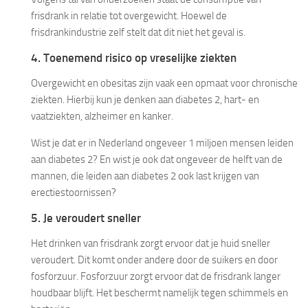
frisdrank in relatie tot overgewicht. Hoewel de
frisdrankindustrie zelf stelt dat dit niet het geval is.
4. Toenemend risico op vreselijke ziekten
Overgewicht en obesitas zijn vaak een opmaat voor chronische
ziekten. Hierbij kun je denken aan diabetes 2, hart- en
vaatziekten, alzheimer en kanker.
Wist je dat er in Nederland ongeveer 1 miljoen mensen leiden
aan diabetes 2? En wist je ook dat ongeveer de helft van de
mannen, die leiden aan diabetes 2 ook last krijgen van
erectiestoornissen?
5. Je veroudert sneller
Het drinken van frisdrank zorgt ervoor dat je huid sneller
veroudert. Dit komt onder andere door de suikers en door
fosforzuur. Fosforzuur zorgt ervoor dat de frisdrank langer
houdbaar blijft. Het beschermt namelijk tegen schimmels en