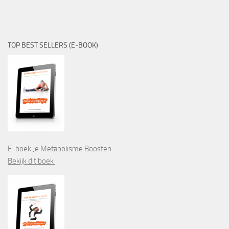
TOP BEST SELLERS (E-BOOK)
E-boek Je Metabolisme Boosten
Bekijk dit boek