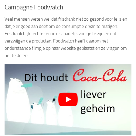
Campagne Foodwatch
Veel mensen weten wel dat frisdrank niet zo gezond voor je is en
dat je er goed aan doet om de consumptie ervan te matigen.
Frisdrank blijkt echter enorm schadelijk voor je te zijn en dat
verzwijgen de producten. Foodwatch heeft daarom het
onderstaande filmpje op haar website geplaatst en ze vragen om
het te delen: