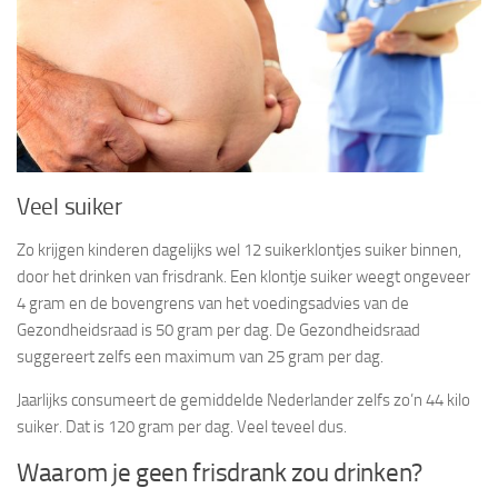
Veel suiker
Zo krijgen kinderen dagelijks wel 12 suikerklontjes suiker binnen,
door het drinken van frisdrank. Een klontje suiker weegt ongeveer
4 gram en de bovengrens van het voedingsadvies van de
Gezondheidsraad is 50 gram per dag. De Gezondheidsraad
suggereert zelfs een maximum van 25 gram per dag.
Jaarlijks consumeert de gemiddelde Nederlander zelfs zo’n 44 kilo
suiker. Dat is 120 gram per dag. Veel teveel dus.
Waarom je geen frisdrank zou drinken?