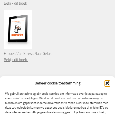
Bekijk dit boek
E-boek Van Stress Naar Geluk
Bekijk dit boek
PARTNERS
Beheer cookie toestemming
Wooninformatie.nl
We gebruiken technologieën zoals cookies om informatie over je apparaat op te
slaan en/of te raadplegen. We doen dit met als doel om de beste ervaring te
bieden en om gepersonaliseerde advertenties te tonen. Door in te stemmen met
deze technologieën kunnen we gegevens zoals bladeren gedrag of unieke ID's op
deze site verwerken. Als je geen toestemming geeft of je toestemming intrekt,