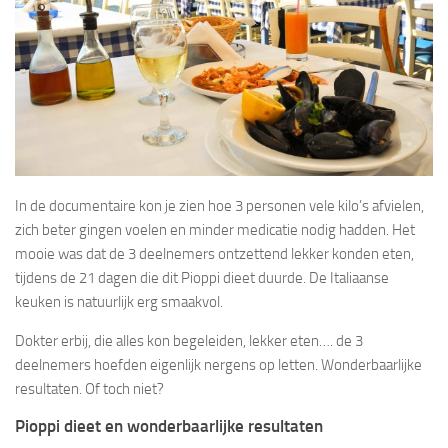
In de documentaire kon je zien hoe 3 personen vele kilo’s afvielen,
zich beter gingen voelen en minder medicatie nodig hadden. Het
mooie was dat de 3 deelnemers ontzettend lekker konden eten,
tijdens de 21 dagen die dit Pioppi dieet duurde. De Italiaanse
keuken is natuurlijk erg smaakvol.
Dokter erbij, die alles kon begeleiden, lekker eten…. de 3
deelnemers hoefden eigenlijk nergens op letten. Wonderbaarlijke
resultaten. Of toch niet?
Pioppi dieet en wonderbaarlijke resultaten