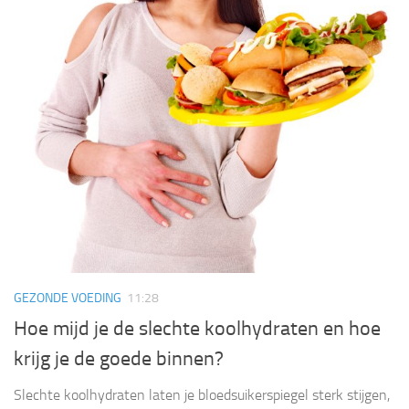
GEZONDE VOEDING
11:28
Hoe mijd je de slechte koolhydraten en hoe
krijg je de goede binnen?
Slechte koolhydraten laten je bloedsuikerspiegel sterk stijgen,