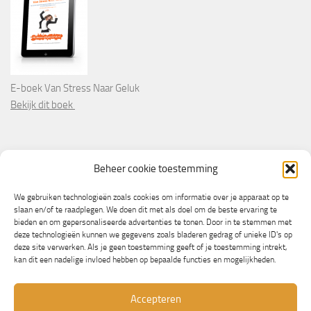
E-boek Van Stress Naar Geluk
Bekijk dit boek
PARTNERS
Beheer cookie toestemming
Wooninformatie.nl
We gebruiken technologieën zoals cookies om informatie over je apparaat op te
slaan en/of te raadplegen. We doen dit met als doel om de beste ervaring te
bieden en om gepersonaliseerde advertenties te tonen. Door in te stemmen met
deze technologieën kunnen we gegevens zoals bladeren gedrag of unieke ID's op
deze site verwerken. Als je geen toestemming geeft of je toestemming intrekt,
kan dit een nadelige invloed hebben op bepaalde functies en mogelijkheden.
Accepteren