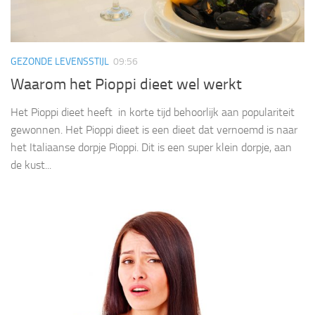
GEZONDE LEVENSSTIJL
09:56
Waarom het Pioppi dieet wel werkt
Het Pioppi dieet heeft in korte tijd behoorlijk aan populariteit
gewonnen. Het Pioppi dieet is een dieet dat vernoemd is naar
het Italiaanse dorpje Pioppi. Dit is een super klein dorpje, aan
de kust...