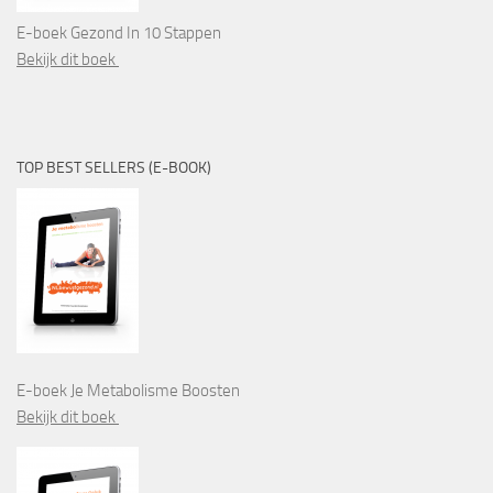
E-boek Gezond In 10 Stappen
Bekijk dit boek
TOP BEST SELLERS (E-BOOK)
E-boek Je Metabolisme Boosten
Bekijk dit boek