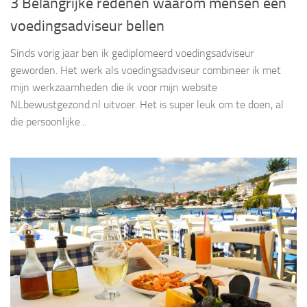
3 Belangrijke redenen waarom mensen een
voedingsadviseur bellen
Sinds vorig jaar ben ik gediplomeerd voedingsadviseur
geworden. Het werk als voedingsadviseur combineer ik met
mijn werkzaamheden die ik voor mijn website
NLbewustgezond.nl uitvoer. Het is super leuk om te doen, al
die persoonlijke...