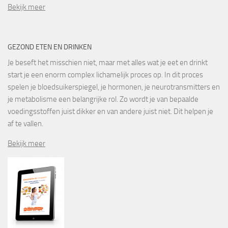
Bekijk meer
GEZOND ETEN EN DRINKEN
Je beseft het misschien niet, maar met alles wat je eet en drinkt
start je een enorm complex lichamelijk proces op. In dit proces
spelen je bloedsuikerspiegel, je hormonen, je neurotransmitters en
je metabolisme een belangrijke rol. Zo wordt je van bepaalde
voedingsstoffen juist dikker en van andere juist niet. Dit helpen je
af te vallen.
Bekijk meer