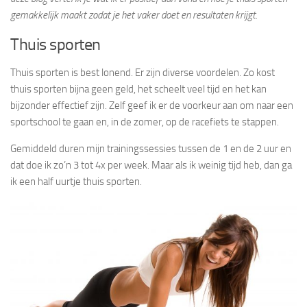
gemakkelijk maakt zodat je het vaker doet en resultaten krijgt.
Thuis sporten
Thuis sporten is best lonend. Er zijn diverse voordelen. Zo kost
thuis sporten bijna geen geld, het scheelt veel tijd en het kan
bijzonder effectief zijn. Zelf geef ik er de voorkeur aan om naar een
sportschool te gaan en, in de zomer, op de racefiets te stappen.
Gemiddeld duren mijn trainingssessies tussen de 1 en de 2 uur en
dat doe ik zo’n 3 tot 4x per week. Maar als ik weinig tijd heb, dan ga
ik een half uurtje thuis sporten.