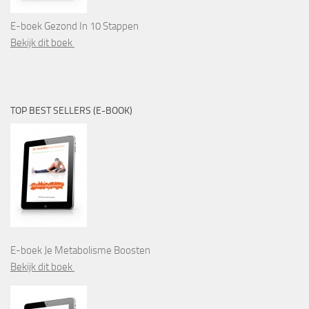
E-boek Gezond In 10 Stappen
Bekijk dit boek
TOP BEST SELLERS (E-BOOK)
E-boek Je Metabolisme Boosten
Bekijk dit boek