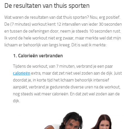
De resultaten van thuis sporten
Wat waren de resultaten van dat thuis sporten? Nou, erg positief.
De (7 minutes) workout kent 12 intervallen van ieder 30 seconden
en tussen de oefeningen door, neem je steeds 10 seconden rust.
Ik vond de hele workout niet erg zwaar, maar merkte wel dat mijn
lichaam er behoorlijk van langs kreeg. Dit is wat ik merkte:
1. Calorieën verbranden
Tijdens de workout, van 7 minuten, verbrand je een paar
calorieën
extra, maar dat zet niet veel zoden aan de dijk. Juist
doordat je, in korte tijd het lichaam behoorlijk intensief
aanpakt, verbrand je gedurende diverse uren na de workout,
nog steeds wat meer calorieën. En dat zet wel zoden aan de
dijk.