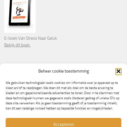
E-boek Van Stress Naar Geluk
Bekijk dit boek
PARTNERS
Beheer cookie toestemming
Wooninformatie.nl
We gebruiken technologieën zoals cookies om informatie over je apparaat op te
slaan en/of te raadplegen. We doen dit met als doel om de beste ervaring te
bieden en om gepersonaliseerde advertenties te tonen. Door in te stemmen met
deze technologieën kunnen we gegevens zoals bladeren gedrag of unieke ID's op
deze site verwerken. Als je geen toestemming geeft of je toestemming intrekt,
kan dit een nadelige invloed hebben op bepaalde functies en mogelijkheden.
Accepteren