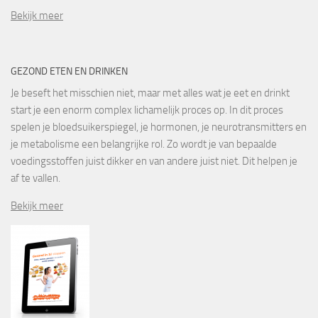
Bekijk meer
GEZOND ETEN EN DRINKEN
Je beseft het misschien niet, maar met alles wat je eet en drinkt
start je een enorm complex lichamelijk proces op. In dit proces
spelen je bloedsuikerspiegel, je hormonen, je neurotransmitters en
je metabolisme een belangrijke rol. Zo wordt je van bepaalde
voedingsstoffen juist dikker en van andere juist niet. Dit helpen je
af te vallen.
Bekijk meer