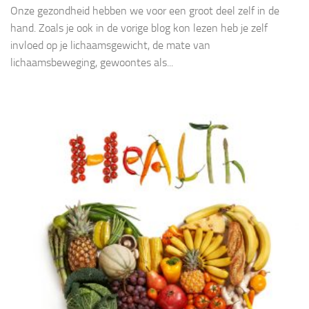
Onze gezondheid hebben we voor een groot deel zelf in de
hand. Zoals je ook in de vorige blog kon lezen heb je zelf
invloed op je lichaamsgewicht, de mate van
lichaamsbeweging, gewoontes als...