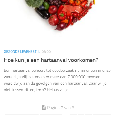
GEZONDE LEVENSSTIJL
08:00
Hoe kun je een hartaanval voorkomen?
Een hartaanval behoort tot doodoorzaak nummer één in onze
wereld. Jaarlijks sterven er meer dan 7.000.000 mensen
wereldwijd aan de gevolgen van een hartaanval. Daar wil je
niet tussen zitten, toch? Helaas zie je...
Pagina 7 van 8