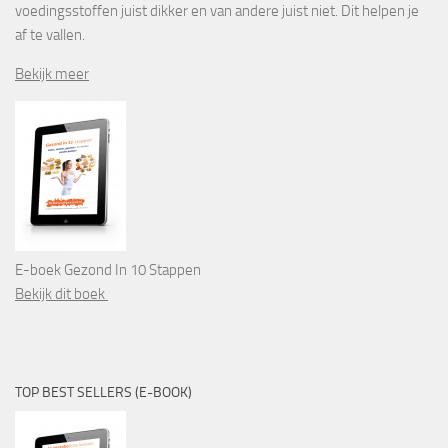
voedingsstoffen juist dikker en van andere juist niet. Dit helpen je
af te vallen.
Bekijk meer
E-boek Gezond In 10 Stappen
Bekijk dit boek
TOP BEST SELLERS (E-BOOK)