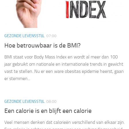
GEZONDE LEVENSSTIJL
07:00
Hoe betrouwbaar is de BMI?
BMI staat voor Body Mass Index en wordt al meer dan 100
jaar gebruikt om nationale en internationale trends in gewicht
vast te stellen. Nu er een ware obesitas epidemie heerst, gaan
er stemmen...
GEZONDE LEVENSSTIJL
08:00
Een calorie is en blijft een calorie
Veel mensen denken dat calorieën verschillend van elkaar zijn.