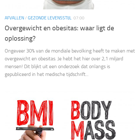
AFVALLEN
/
GEZONDE LEVENSSTIJL
07:00
Overgewicht en obesitas: waar ligt de
oplossing?
Ongeveer 30% van de mondiale bevolking heeft te maken met
overgewicht en obesitas. Je hebt het hier over 2,1 miljard
mensen! Dit blijkt uit een onderzoek dat onlangs is
gepubliceerd in het medische tijdschrift...