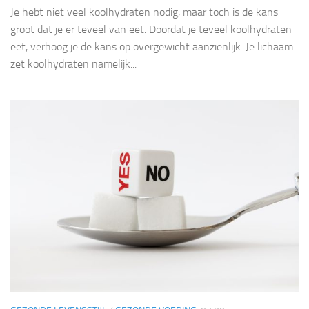
Je hebt niet veel koolhydraten nodig, maar toch is de kans
groot dat je er teveel van eet. Doordat je teveel koolhydraten
eet, verhoog je de kans op overgewicht aanzienlijk. Je lichaam
zet koolhydraten namelijk...