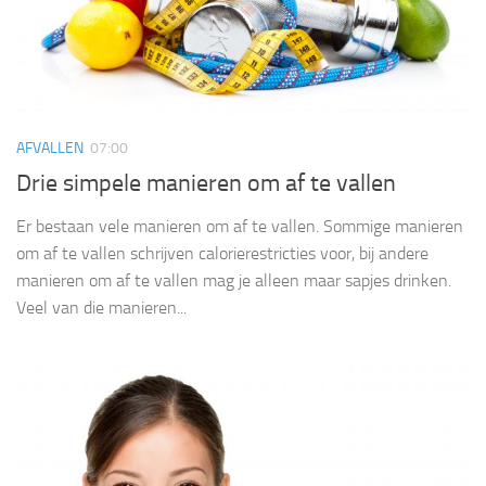
AFVALLEN
07:00
Drie simpele manieren om af te vallen
Er bestaan vele manieren om af te vallen. Sommige manieren
om af te vallen schrijven calorierestricties voor, bij andere
manieren om af te vallen mag je alleen maar sapjes drinken.
Veel van die manieren...