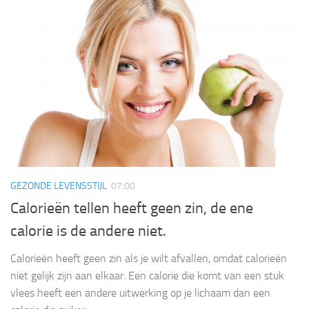
GEZONDE LEVENSSTIJL
07:00
Calorieën tellen heeft geen zin, de ene
calorie is de andere niet.
Calorieën heeft geen zin als je wilt afvallen, omdat calorieën
niet gelijk zijn aan elkaar. Een calorie die komt van een stuk
vlees heeft een andere uitwerking op je lichaam dan een