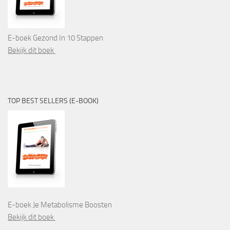
E-boek Gezond In 10 Stappen
Bekijk dit boek
TOP BEST SELLERS (E-BOOK)
E-boek Je Metabolisme Boosten
Bekijk dit boek