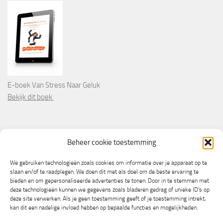
E-boek Van Stress Naar Geluk
Bekijk dit boek
PARTNERS
Beheer cookie toestemming
Wooninformatie.nl
We gebruiken technologieën zoals cookies om informatie over je apparaat op te
slaan en/of te raadplegen. We doen dit met als doel om de beste ervaring te
bieden en om gepersonaliseerde advertenties te tonen. Door in te stemmen met
deze technologieën kunnen we gegevens zoals bladeren gedrag of unieke ID's op
deze site verwerken. Als je geen toestemming geeft of je toestemming intrekt,
kan dit een nadelige invloed hebben op bepaalde functies en mogelijkheden.