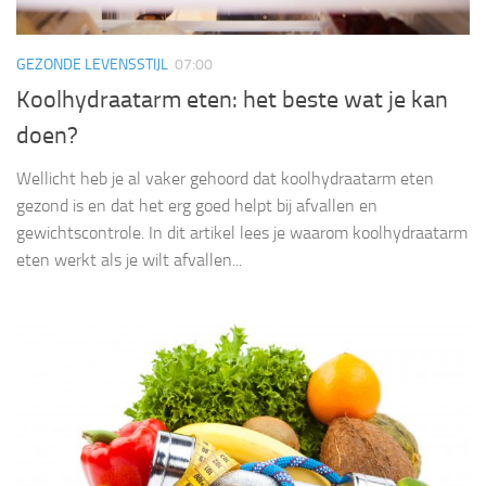
GEZONDE LEVENSSTIJL
07:00
Koolhydraatarm eten: het beste wat je kan
doen?
Wellicht heb je al vaker gehoord dat koolhydraatarm eten
gezond is en dat het erg goed helpt bij afvallen en
gewichtscontrole. In dit artikel lees je waarom koolhydraatarm
eten werkt als je wilt afvallen...