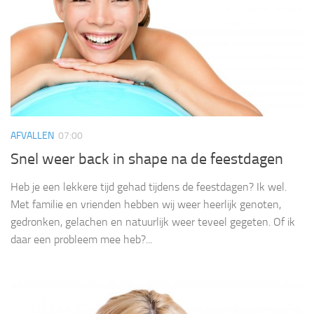
AFVALLEN
07:00
Snel weer back in shape na de feestdagen
Heb je een lekkere tijd gehad tijdens de feestdagen? Ik wel.
Met familie en vrienden hebben wij weer heerlijk genoten,
gedronken, gelachen en natuurlijk weer teveel gegeten. Of ik
daar een probleem mee heb?...