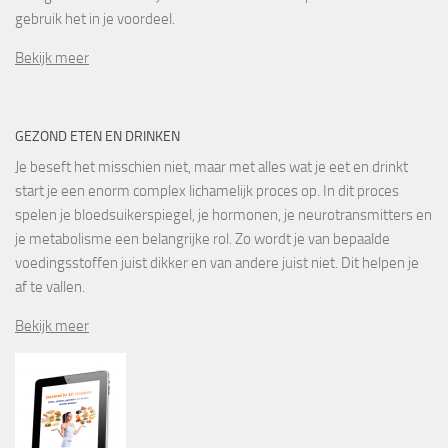
gebruik het in je voordeel.
Bekijk meer
GEZOND ETEN EN DRINKEN
Je beseft het misschien niet, maar met alles wat je eet en drinkt
start je een enorm complex lichamelijk proces op. In dit proces
spelen je bloedsuikerspiegel, je hormonen, je neurotransmitters en
je metabolisme een belangrijke rol. Zo wordt je van bepaalde
voedingsstoffen juist dikker en van andere juist niet. Dit helpen je
af te vallen.
Bekijk meer