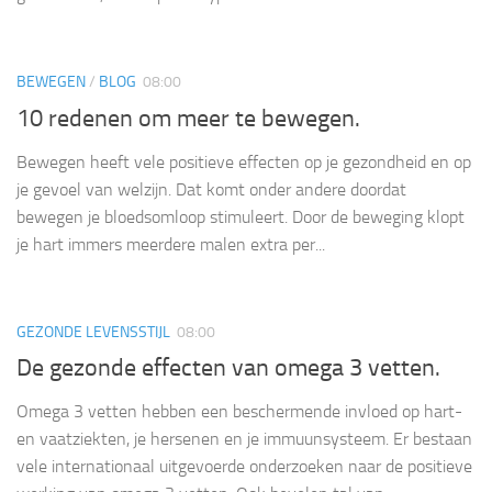
BEWEGEN
/
BLOG
08:00
10 redenen om meer te bewegen.
Bewegen heeft vele positieve effecten op je gezondheid en op
je gevoel van welzijn. Dat komt onder andere doordat
bewegen je bloedsomloop stimuleert. Door de beweging klopt
je hart immers meerdere malen extra per...
GEZONDE LEVENSSTIJL
08:00
De gezonde effecten van omega 3 vetten.
Omega 3 vetten hebben een beschermende invloed op hart-
en vaatziekten, je hersenen en je immuunsysteem. Er bestaan
vele internationaal uitgevoerde onderzoeken naar de positieve