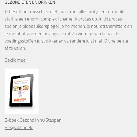
GEZOND ETEN EN DRINKEN
Je beseft het misschien niet, maar met alles wat je eet en drinkt
start je een enorm complex lichamelijk proces op. In dit proces
spelen je bloedsuikerspiegel, je hormonen, je neurotransmitters en
je metabolisme een belangrijke rol. Zo wordt je van bepaalde
voedingsstoffen juist dikker en van andere juist niet. Dit helpen je
af te vallen.
Bekijk meer
E-boek Gezond In 10 Stappen
Bekijk dit boek