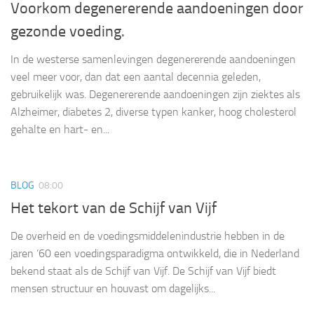
Voorkom degenererende aandoeningen door
gezonde voeding.
In de westerse samenlevingen degenererende aandoeningen
veel meer voor, dan dat een aantal decennia geleden,
gebruikelijk was. Degenererende aandoeningen zijn ziektes als
Alzheimer, diabetes 2, diverse typen kanker, hoog cholesterol
gehalte en hart- en...
BLOG
08:00
Het tekort van de Schijf van Vijf
De overheid en de voedingsmiddelenindustrie hebben in de
jaren ’60 een voedingsparadigma ontwikkeld, die in Nederland
bekend staat als de Schijf van Vijf. De Schijf van Vijf biedt
mensen structuur en houvast om dagelijks...