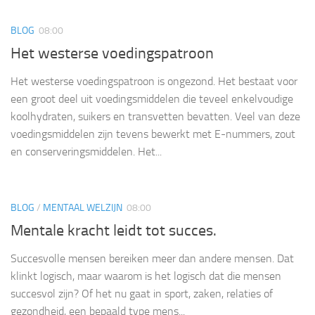
BLOG
08:00
Het westerse voedingspatroon
Het westerse voedingspatroon is ongezond. Het bestaat voor
een groot deel uit voedingsmiddelen die teveel enkelvoudige
koolhydraten, suikers en transvetten bevatten. Veel van deze
voedingsmiddelen zijn tevens bewerkt met E-nummers, zout
en conserveringsmiddelen. Het...
BLOG
/
MENTAAL WELZIJN
08:00
Mentale kracht leidt tot succes.
Succesvolle mensen bereiken meer dan andere mensen. Dat
klinkt logisch, maar waarom is het logisch dat die mensen
succesvol zijn? Of het nu gaat in sport, zaken, relaties of
gezondheid, een bepaald type mens...