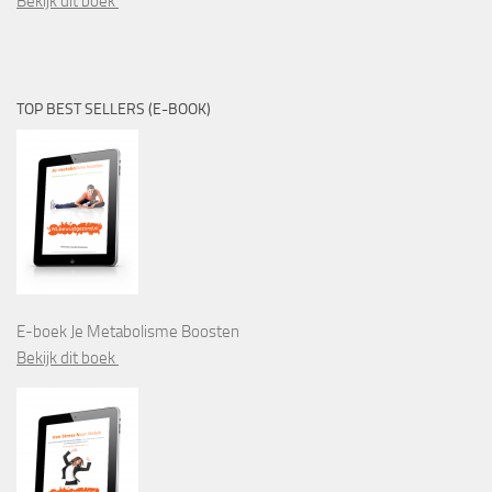
Bekijk dit boek
TOP BEST SELLERS (E-BOOK)
E-boek Je Metabolisme Boosten
Bekijk dit boek