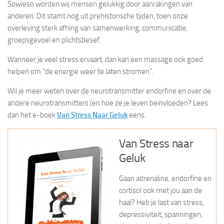
Sowieso worden wij mensen gelukkig door aanrakingen van
anderen. Dit stamt nog uit prehistorische tijden, toen onze
overleving sterk afhing van samenwerking, communicatie,
groepsgevoel en plichtsbesef.
Wanneer je veel stress ervaart, dan kan een massage ook goed
helpen om “de energie weer te laten stromen”.
Wil je meer weten over de neurotransmitter endorfine en over de
andere neurotransmitters (en hoe ze je leven beïnvloeden? Lees
dan het e-boek
Van Stress Naar Geluk
eens.
Van Stress naar
Geluk
Gaan adrenaline, endorfine en
cortisol ook met jou aan de
haal? Heb je last van stress,
depressiviteit, spanningen,