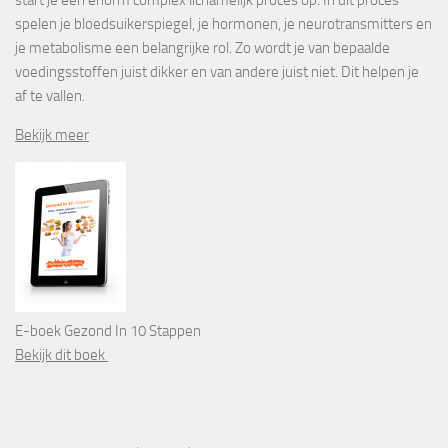
spelen je bloedsuikerspiegel, je hormonen, je neurotransmitters en
je metabolisme een belangrijke rol. Zo wordt je van bepaalde
voedingsstoffen juist dikker en van andere juist niet. Dit helpen je
af te vallen.
Bekijk meer
E-boek Gezond In 10 Stappen
Bekijk dit boek