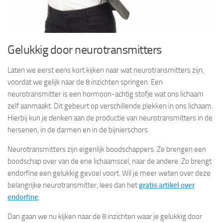
Gelukkig door neurotransmitters
Laten we eerst eens kort kijken naar wat neurotransmitters zijn,
voordat we gelijk naar de 8 inzichten springen. Een
neurotransmitter is een hormoon-achtig stofje wat ons lichaam
zelf aanmaakt. Dit gebeurt op verschillende plekken in ons lichaam.
Hierbij kun je denken aan de productie van neurotransmitters in de
hersenen, in de darmen en in de bijnierschors.
Neurotransmitters zijn eigenlijk boodschappers. Ze brengen een
boodschap over van de ene lichaamscel, naar de andere. Zo brengt
endorfine een gelukkig gevoel voort. Wil je meer weten over deze
belangrijke neurotransmitter, lees dan het
gratis artikel over
endorfine
.
Dan gaan we nu kijken naar de 8 inzichten waar je gelukkig door