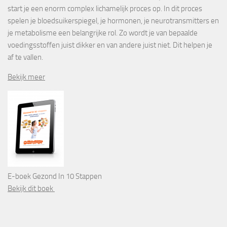
start je een enorm complex lichamelijk proces op. In dit proces
spelen je bloedsuikerspiegel, je hormonen, je neurotransmitters en
je metabolisme een belangrijke rol. Zo wordt je van bepaalde
voedingsstoffen juist dikker en van andere juist niet. Dit helpen je
af te vallen.
Bekijk meer
E-boek Gezond In 10 Stappen
Bekijk dit boek