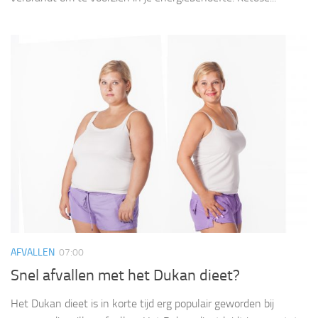
AFVALLEN
07:00
Snel afvallen met het Dukan dieet?
Het Dukan dieet is in korte tijd erg populair geworden bij