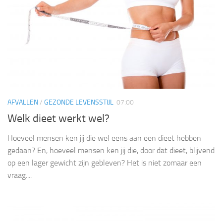
AFVALLEN
/
GEZONDE LEVENSSTIJL
07:00
Welk dieet werkt wel?
Hoeveel mensen ken jij die wel eens aan een dieet hebben
gedaan? En, hoeveel mensen ken jij die, door dat dieet, blijvend
op een lager gewicht zijn gebleven? Het is niet zomaar een
vraag....