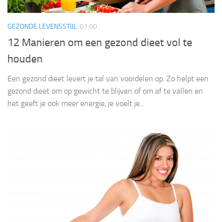
GEZONDE LEVENSSTIJL
07:00
12 Manieren om een gezond dieet vol te
houden
Een gezond dieet levert je tal van voordelen op. Zo helpt een
gezond dieet om op gewicht te blijven of om af te vallen en
het geeft je ook meer energie, je voelt je...