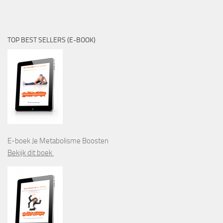
TOP BEST SELLERS (E-BOOK)
E-boek Je Metabolisme Boosten
Bekijk dit boek