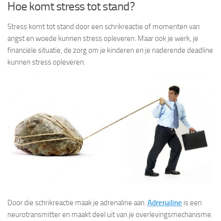
Hoe komt stress tot stand?
Stress komt tot stand door een schrikreactie of momenten van
angst en woede kunnen stress opleveren. Maar ook je werk, je
financiële situatie, de zorg om je kinderen en je naderende deadline
kunnen stress opleveren.
Door die schrikreactie maak je adrenaline aan.
Adrenaline
is een
neurotransmitter en maakt deel uit van je overlevingsmechanisme.