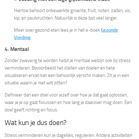
Hiertoe behoort onbewerkte groente, fruit, noten, zaden, vis,
kip, en peulvruchten. Natuurlijk is deze lijst veel langer.
Meer over gezond eten lees je in het e-boek
Gezonde
Voeding
.
4. Mentaal
Zonder zweverig te worden helpt je mentaal welzijn ook bij stress
verminderen. Bijvoorbeeld het stellen van doelen en hete
visualiseren ervan kan een behoorlijk verschil maken. Zit je in een
situatie waarin je niet wilt zitten?
Definieer dan een doel voor jezelf over hoe je dat gaat oplossen,
waar je je op gaat focussen en hoe lang je daarover mag doen. Een
doel geeft richting en focus.
Wat kun je dus doen?
Stress verminderen kun je dagelijks, reguleren. Andere activiteiten