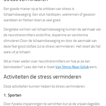
Een goede manier op je te ontdoen van stress is
lichaamsbeweging. Een stuk hardlopen, wielrennen of gewoon
wandelen en fietsen doen je veel goed.
Dergelijke vormen van lichaamsbeweging kunnen de aanmaak van
de neurotransmitters endorfine, dopamine en serotonine
stimuleren.Door de lichaamsbeweging en door de aanmaak van
deze feel good stofjes zul je stress verminderen. Het vloeit als het
ware uit je lichaam.
Wil je meer weten over neurotransmitters en hoe je ze kan
beïnvloeden? Lees dan het e-boek
Van Stress Naar Geluk
eens.
Activiteiten die stress verminderen
Deze activiteiten kunnen helpen bij stress verminderen.
1. Sporten
Door fysieke inspanningen te verrichten kun je de vrijwel dagelijks