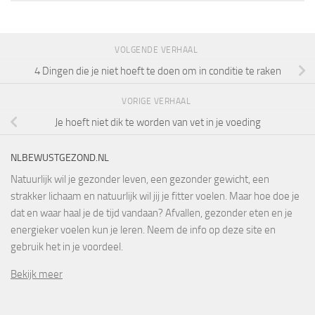
VOLGENDE VERHAAL
4 Dingen die je niet hoeft te doen om in conditie te raken
VORIGE VERHAAL
Je hoeft niet dik te worden van vet in je voeding
NLBEWUSTGEZOND.NL
Natuurlijk wil je gezonder leven, een gezonder gewicht, een
strakker lichaam en natuurlijk wil jij je fitter voelen. Maar hoe doe je
dat en waar haal je de tijd vandaan? Afvallen, gezonder eten en je
energieker voelen kun je leren. Neem de info op deze site en
gebruik het in je voordeel.
Bekijk meer