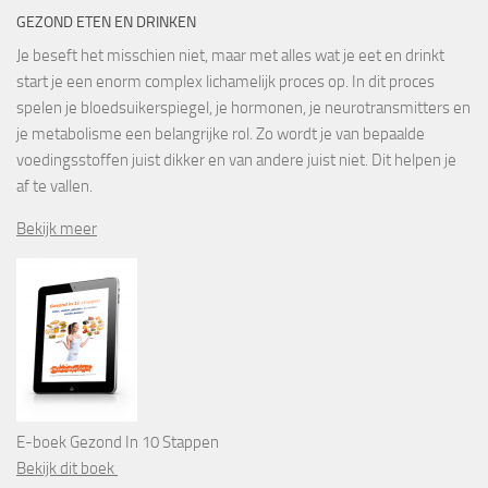
GEZOND ETEN EN DRINKEN
Je beseft het misschien niet, maar met alles wat je eet en drinkt
start je een enorm complex lichamelijk proces op. In dit proces
spelen je bloedsuikerspiegel, je hormonen, je neurotransmitters en
je metabolisme een belangrijke rol. Zo wordt je van bepaalde
voedingsstoffen juist dikker en van andere juist niet. Dit helpen je
af te vallen.
Bekijk meer
E-boek Gezond In 10 Stappen
Bekijk dit boek