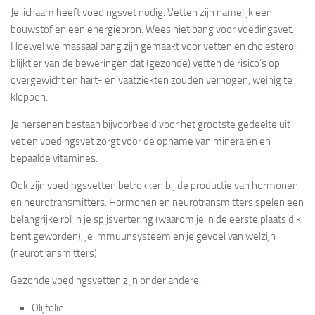
Je lichaam heeft voedingsvet nodig. Vetten zijn namelijk een
bouwstof en een energiebron. Wees niet bang voor voedingsvet.
Hoewel we massaal bang zijn gemaakt voor vetten en cholesterol,
blijkt er van de beweringen dat (gezonde) vetten de risico’s op
overgewicht en hart- en vaatziekten zouden verhogen, weinig te
kloppen.
Je hersenen bestaan bijvoorbeeld voor het grootste gedeelte uit
vet en voedingsvet zorgt voor de opname van mineralen en
bepaalde vitamines.
Ook zijn voedingsvetten betrokken bij de productie van hormonen
en neurotransmitters. Hormonen en neurotransmitters spelen een
belangrijke rol in je spijsvertering (waarom je in de eerste plaats dik
bent geworden), je immuunsysteem en je gevoel van welzijn
(neurotransmitters).
Gezonde voedingsvetten zijn onder andere:
Olijfolie