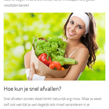
resultaten bereikt.
Hoe kun je snel afvallen?
Snel afvallen zonder dieet klinkt natuurlijk erg mooi. Maar je weet
zelf ook wel dat je wel degelijk iets moet veranderen in je