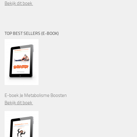
Bekijk dit boek
TOP BEST SELLERS (E-BOOK)
E-boek Je Metabolisme Boosten
Bekijk dit boek