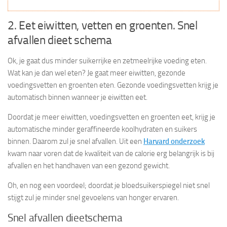
2. Eet eiwitten, vetten en groenten. Snel
afvallen dieet schema
Ok, je gaat dus minder suikerrijke en zetmeelrijke voeding eten.
Wat kan je dan wel eten? Je gaat meer eiwitten, gezonde
voedingsvetten en groenten eten. Gezonde voedingsvetten krijg je
automatisch binnen wanneer je eiwitten eet.
Doordat je meer eiwitten, voedingsvetten en groenten eet, krijg je
automatische minder geraffineerde koolhydraten en suikers
binnen. Daarom zul je snel afvallen. Uit een
Harvard onderzoek
kwam naar voren dat de kwaliteit van de calorie erg belangrijk is bij
afvallen en het handhaven van een gezond gewicht.
Oh, en nog een voordeel; doordat je bloedsuikerspiegel niet snel
stijgt zul je minder snel gevoelens van honger ervaren.
Snel afvallen dieetschema