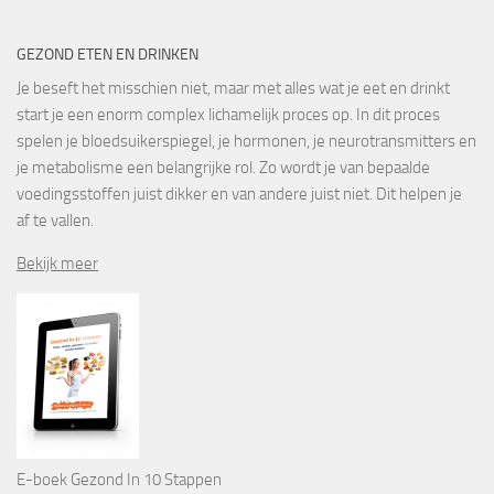
GEZOND ETEN EN DRINKEN
Je beseft het misschien niet, maar met alles wat je eet en drinkt
start je een enorm complex lichamelijk proces op. In dit proces
spelen je bloedsuikerspiegel, je hormonen, je neurotransmitters en
je metabolisme een belangrijke rol. Zo wordt je van bepaalde
voedingsstoffen juist dikker en van andere juist niet. Dit helpen je
af te vallen.
Bekijk meer
E-boek Gezond In 10 Stappen