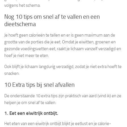
volgens het schema.
Nog 10 tips om snel af te vallen en een
dieetschema
Je hoeft geen calorieën te tellen en er is geen maximum aan de
grootte van de porties die je eet. Omdat je eiwitten, groenen en
gezonde voedingsvetten eet, raakt je lichaam vanzelf verzadigd en
hoef je niet meer te eten.
Ook blijft je lichaam langdurig verzadigd, zodat je niet extra hoeft te
snacken.
10 Extra tips bij snel afvallen
De onderstaande 10 extra tips zijn praktisch van aard (vind ik) en ze
helpen je om snel af te vallen.
1. Eet een eiwitrijk ontbijt.
Het eten van een eiwitrijk ontbijt blijkt je eetlust en je calorie-