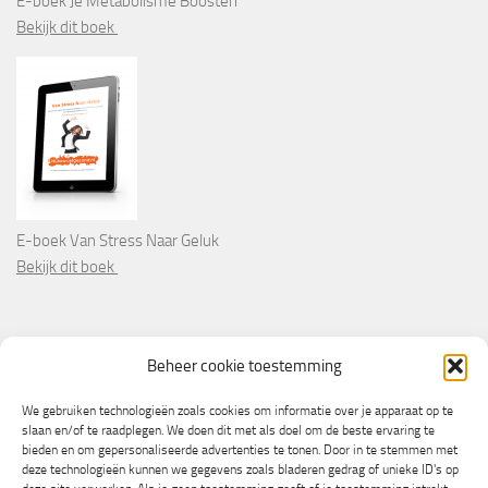
E-boek Je Metabolisme Boosten
Bekijk dit boek
E-boek Van Stress Naar Geluk
Bekijk dit boek
PARTNERS
Beheer cookie toestemming
Wooninformatie.nl
We gebruiken technologieën zoals cookies om informatie over je apparaat op te
slaan en/of te raadplegen. We doen dit met als doel om de beste ervaring te
bieden en om gepersonaliseerde advertenties te tonen. Door in te stemmen met
deze technologieën kunnen we gegevens zoals bladeren gedrag of unieke ID's op