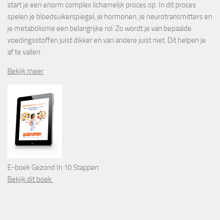
start je een enorm complex lichamelijk proces op. In dit proces
spelen je bloedsuikerspiegel, je hormonen, je neurotransmitters en
je metabolisme een belangrijke rol. Zo wordt je van bepaalde
voedingsstoffen juist dikker en van andere juist niet. Dit helpen je
af te vallen.
Bekijk meer
E-boek Gezond In 10 Stappen
Bekijk dit boek