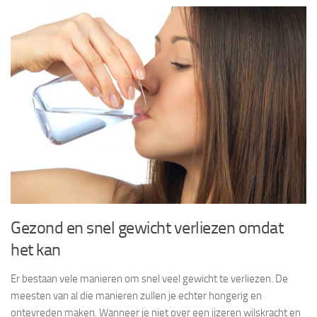
Gezond en snel gewicht verliezen omdat
het kan
Er bestaan vele manieren om snel veel gewicht te verliezen. De
meesten van al die manieren zullen je echter hongerig en
ontevreden maken. Wanneer je niet over een ijzeren wilskracht en