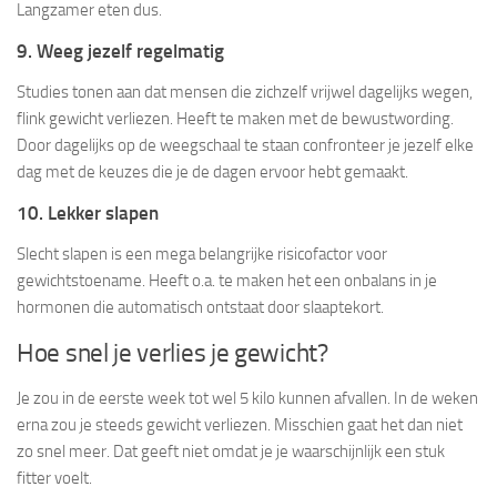
Langzamer eten dus.
9. Weeg jezelf regelmatig
Studies tonen aan dat mensen die zichzelf vrijwel dagelijks wegen,
flink gewicht verliezen. Heeft te maken met de bewustwording.
Door dagelijks op de weegschaal te staan confronteer je jezelf elke
dag met de keuzes die je de dagen ervoor hebt gemaakt.
10. Lekker slapen
Slecht slapen is een mega belangrijke risicofactor voor
gewichtstoename. Heeft o.a. te maken het een onbalans in je
hormonen die automatisch ontstaat door slaaptekort.
Hoe snel je verlies je gewicht?
Je zou in de eerste week tot wel 5 kilo kunnen afvallen. In de weken
erna zou je steeds gewicht verliezen. Misschien gaat het dan niet
zo snel meer. Dat geeft niet omdat je je waarschijnlijk een stuk
fitter voelt.