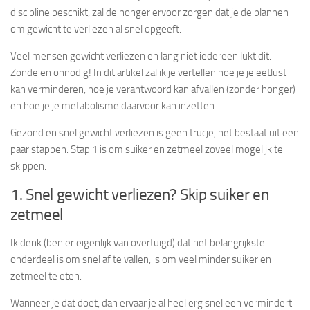
discipline beschikt, zal de honger ervoor zorgen dat je de plannen
om gewicht te verliezen al snel opgeeft.
Veel mensen gewicht verliezen en lang niet iedereen lukt dit.
Zonde en onnodig! In dit artikel zal ik je vertellen hoe je je eetlust
kan verminderen, hoe je verantwoord kan afvallen (zonder honger)
en hoe je je metabolisme daarvoor kan inzetten.
Gezond en snel gewicht verliezen is geen trucje, het bestaat uit een
paar stappen. Stap 1 is om suiker en zetmeel zoveel mogelijk te
skippen.
1. Snel gewicht verliezen? Skip suiker en
zetmeel
Ik denk (ben er eigenlijk van overtuigd) dat het belangrijkste
onderdeel is om snel af te vallen, is om veel minder suiker en
zetmeel te eten.
Wanneer je dat doet, dan ervaar je al heel erg snel een vermindert