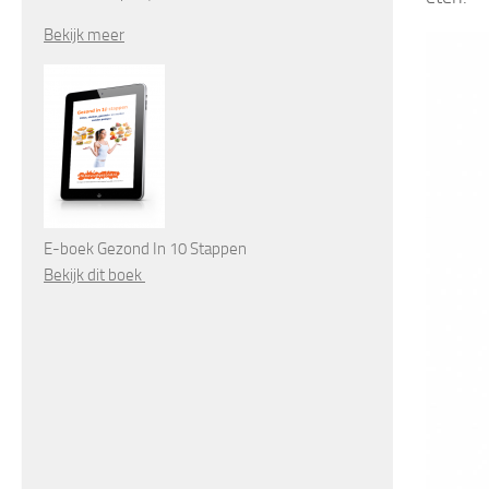
Bekijk meer
E-boek Gezond In 10 Stappen
Bekijk dit boek