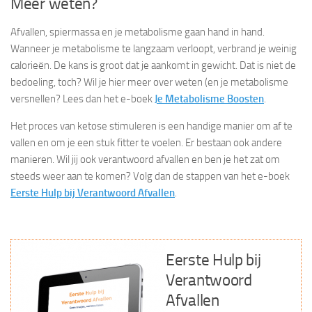
Meer weten?
Afvallen, spiermassa en je metabolisme gaan hand in hand.
Wanneer je metabolisme te langzaam verloopt, verbrand je weinig
calorieën. De kans is groot dat je aankomt in gewicht. Dat is niet de
bedoeling, toch? Wil je hier meer over weten (en je metabolisme
versnellen? Lees dan het e-boek
Je Metabolisme Boosten
.
Het proces van ketose stimuleren is een handige manier om af te
vallen en om je een stuk fitter te voelen. Er bestaan ook andere
manieren. Wil jij ook verantwoord afvallen en ben je het zat om
steeds weer aan te komen? Volg dan de stappen van het e-boek
Eerste Hulp bij Verantwoord Afvallen
.
Eerste Hulp bij
Verantwoord
Afvallen