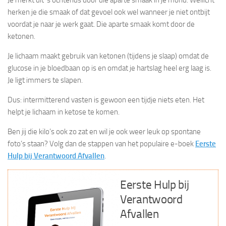
herken je die smaak of dat gevoel ook wel wanneer je niet ontbijt
voordat je naar je werk gaat. Die aparte smaak komt door de
ketonen.
Je lichaam maakt gebruik van ketonen (tijdens je slaap) omdat de
glucose in je bloedbaan op is en omdat je hartslag heel erg laag is.
Je ligt immers te slapen.
Dus: intermitterend vasten is gewoon een tijdje niets eten. Het
helpt je lichaam in ketose te komen.
Ben jij die kilo’s ook zo zat en wil je ook weer leuk op spontane
foto’s staan? Volg dan de stappen van het populaire e-boek
Eerste
Hulp bij Verantwoord Afvallen
.
Eerste Hulp bij
Verantwoord
Afvallen