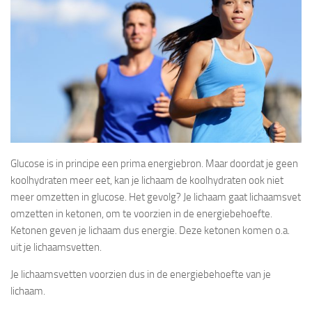
Glucose is in principe een prima energiebron. Maar doordat je geen
koolhydraten meer eet, kan je lichaam de koolhydraten ook niet
meer omzetten in glucose. Het gevolg? Je lichaam gaat lichaamsvet
omzetten in ketonen, om te voorzien in de energiebehoefte.
Ketonen geven je lichaam dus energie. Deze ketonen komen o.a.
uit je lichaamsvetten.
Je lichaamsvetten voorzien dus in de energiebehoefte van je
lichaam.