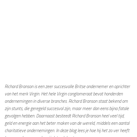
Richard Branson is een zeer succesvolle Britse ondernemer en oprichter
van het merk Virgin. Het hele Virgin conglomeraat bevat honderden
ondernemingen in diverse branches. Richard Branson staat bekend om
zijn stunts, die geregeld succesvol zijn, maar meer dan eens bijna fatale
gevolgen hebben. Daarnaast besteedt Richard Branson heel veel tijd,
geld en energie aan het beter maken van de wereld, middels een aantal
charitatieve ondernemingen. In deze blog lees je hoe hij het zo ver heeft