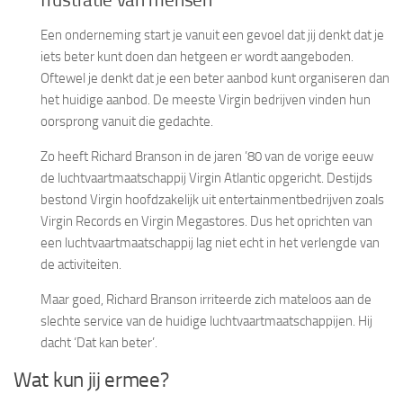
Een onderneming start je vanuit een gevoel dat jij denkt dat je
iets beter kunt doen dan hetgeen er wordt aangeboden.
Oftewel je denkt dat je een beter aanbod kunt organiseren dan
het huidige aanbod. De meeste Virgin bedrijven vinden hun
oorsprong vanuit die gedachte.
Zo heeft Richard Branson in de jaren ’80 van de vorige eeuw
de luchtvaartmaatschappij Virgin Atlantic opgericht. Destijds
bestond Virgin hoofdzakelijk uit entertainmentbedrijven zoals
Virgin Records en Virgin Megastores. Dus het oprichten van
een luchtvaartmaatschappij lag niet echt in het verlengde van
de activiteiten.
Maar goed, Richard Branson irriteerde zich mateloos aan de
slechte service van de huidige luchtvaartmaatschappijen. Hij
dacht ‘Dat kan beter’.
Wat kun jij ermee?