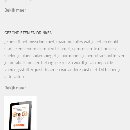
Bekijk meer
GEZOND ETEN EN DRINKEN
Je beseft het misschien niet, maar met alles wat je eet en drinkt
start je een enorm complex lichamelijk proces op. In dit proces
spelen je bloedsuikerspiegel, je hormonen, je neurotransmitters en
je metabolisme een belangrijke rol. Zo wordt je van bepaalde
voedingsstoffen juist dikker en van andere juist niet. Dit helpen je
af te vallen.
Bekijk meer