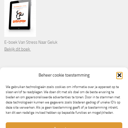
E-boek Van Stress Naar Geluk
Bekijk dit boek
PARTNERS
Beheer cookie toestemming
Wooninformatie.nl
We gebruiken technologieën zoals cookies om informatie over je apparaat op te
slaan en/of te raadplegen. We doen dit met als doel om de beste ervaring te
bieden en om gepersonaliseerde advertenties te tonen. Door in te stemmen met
deze technologieën kunnen we gegevens zoals bladeren gedrag of unieke ID's op
deze site verwerken. Als je geen toestemming geeft of je toestemming intrekt,
kan dit een nadelige invloed hebben op bepaalde functies en mogelijkheden.