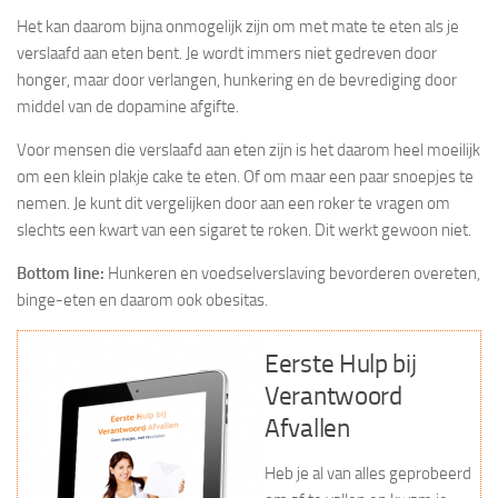
Het kan daarom bijna onmogelijk zijn om met mate te eten als je
verslaafd aan eten bent. Je wordt immers niet gedreven door
honger, maar door verlangen, hunkering en de bevrediging door
middel van de dopamine afgifte.
Voor mensen die verslaafd aan eten zijn is het daarom heel moeilijk
om een klein plakje cake te eten. Of om maar een paar snoepjes te
nemen. Je kunt dit vergelijken door aan een roker te vragen om
slechts een kwart van een sigaret te roken. Dit werkt gewoon niet.
Bottom line:
Hunkeren en voedselverslaving bevorderen overeten,
binge-eten en daarom ook obesitas.
Eerste Hulp bij
Verantwoord
Afvallen
Heb je al van alles geprobeerd