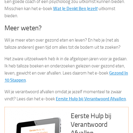
Een goede coach of een psycholoog zou uitkomst kunnen bieden.
Misschien kan het e-boek
Wat Je Denkt Ben Jezelf
uitkomst
bieden.
Meer weten?
Wil je meer eten over gezond eten en leven? En heb je (net als
talloze anderen) geen tijd om alles tot de bodem uit te zoeken?
Het zware uitzoekwerk heb ik in de afgelopen jaren voor je gedaan.
Ik heb talloze boeken en onderzoeken gelezen over gezond eten,
leven, gewicht en over afvallen. Lees daarom het e-boek
Gezond In
10 Stappen
.
Wil je verantwoord afvallen omdat je jezelf momenteel te zwaar
vindt? Lees dan het e-boek
Eerste Hulp bij Verantwoord Afvallen
.
Eerste Hulp bij
Verantwoord