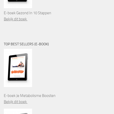
E-boek Gezond In 10 Stappen
Bekijk dit boek
TOP BEST SELLERS (E-BOOK)
E-boek Je Metabolisme Boosten
Bekijk dit boek