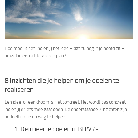
Hoe mooi is het, indien jij het idee – dat nu nog in je hoofd zit –
omzet in een uit te voeren plan?
8 Inzichten die je helpen om je doelen te
realiseren
Een idee, of een droom is niet concreet. Het wordt pas concreet
indien jij er iets mee gaat doen. De onderstaande 7 inzichten zijn
bedoelt om je op weg te helpen.
1. Definieer je doelen in BHAG’s