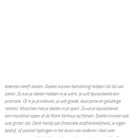
Iedereen heeft doelen. Doelen kunnen betrekking hebben tot tal van
zaken. Zo kun je doelen hebben in je werk, je wilt bijvoorbeeld een
promotie. Of in je privéleven, je wilt goede, duurzame en gelukkige
relaties. Misschien heb je doelen in je sport. Zo wil je bijvoorbeeld
een marathon lopen of de Mont Ventoux op fietsen. Doelen kunnen ook
wat groter zijn. Denk hierbij aan financiële onafhankelijkheid, je eigen
bedrijf, of positief bijdragen in het leven van anderen. Heel veel