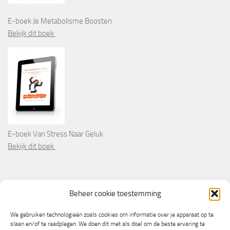
E-boek Je Metabolisme Boosten
Bekijk dit boek
E-boek Van Stress Naar Geluk
Bekijk dit boek
PARTNERS
Beheer cookie toestemming
Wooninformatie.nl
We gebruiken technologieën zoals cookies om informatie over je apparaat op te
slaan en/of te raadplegen. We doen dit met als doel om de beste ervaring te