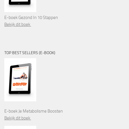
E-boek Gezond In 10 Stappen
Bekijk dit boek
TOP BEST SELLERS (E-BOOK)
E-boek Je Metabolisme Boosten
Bekijk dit boek