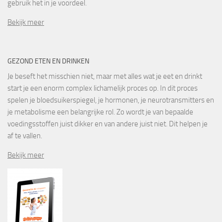
gebruik het in je voordeel.
Bekijk meer
GEZOND ETEN EN DRINKEN
Je beseft het misschien niet, maar met alles wat je eet en drinkt
start je een enorm complex lichamelijk proces op. In dit proces
spelen je bloedsuikerspiegel, je hormonen, je neurotransmitters en
je metabolisme een belangrijke rol. Zo wordt je van bepaalde
voedingsstoffen juist dikker en van andere juist niet. Dit helpen je
af te vallen.
Bekijk meer