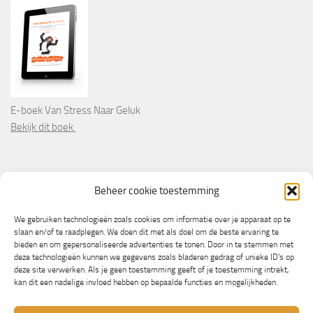
E-boek Van Stress Naar Geluk
Bekijk dit boek
PARTNERS
Beheer cookie toestemming
Wooninformatie.nl
We gebruiken technologieën zoals cookies om informatie over je apparaat op te
slaan en/of te raadplegen. We doen dit met als doel om de beste ervaring te
bieden en om gepersonaliseerde advertenties te tonen. Door in te stemmen met
deze technologieën kunnen we gegevens zoals bladeren gedrag of unieke ID's op
deze site verwerken. Als je geen toestemming geeft of je toestemming intrekt,
kan dit een nadelige invloed hebben op bepaalde functies en mogelijkheden.