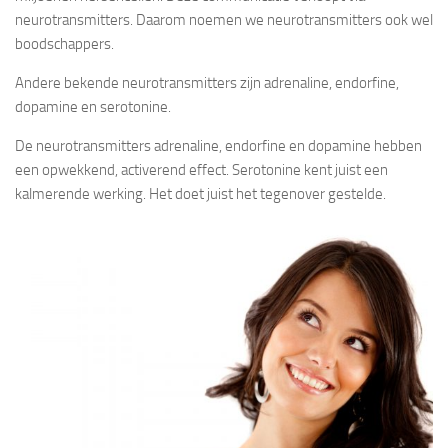
neurotransmitters. Daarom noemen we neurotransmitters ook wel
boodschappers.
Andere bekende neurotransmitters zijn adrenaline, endorfine,
dopamine en serotonine.
De neurotransmitters adrenaline, endorfine en dopamine hebben
een opwekkend, activerend effect. Serotonine kent juist een
kalmerende werking. Het doet juist het tegenover gestelde.