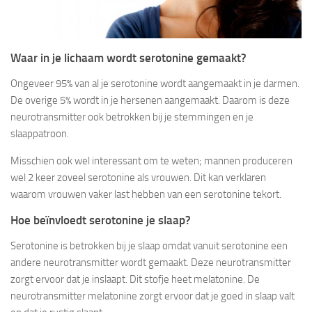
Waar in je lichaam wordt serotonine gemaakt?
Ongeveer 95% van al je serotonine wordt aangemaakt in je darmen.
De overige 5% wordt in je hersenen aangemaakt. Daarom is deze
neurotransmitter ook betrokken bij je stemmingen en je
slaappatroon.
Misschien ook wel interessant om te weten; mannen produceren
wel 2 keer zoveel serotonine als vrouwen. Dit kan verklaren
waarom vrouwen vaker last hebben van een serotonine tekort.
Hoe beïnvloedt serotonine je slaap?
Serotonine is betrokken bij je slaap omdat vanuit serotonine een
andere neurotransmitter wordt gemaakt. Deze neurotransmitter
zorgt ervoor dat je inslaapt. Dit stofje heet melatonine. De
neurotransmitter melatonine zorgt ervoor dat je goed in slaap valt