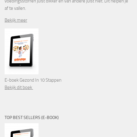
voedingsstoffen juist dikker en van andere juist niet. Dit helpen je
af te vallen.
Bekijk meer
E-boek Gezond In 10 Stappen
Bekijk dit boek
TOP BEST SELLERS (E-BOOK)