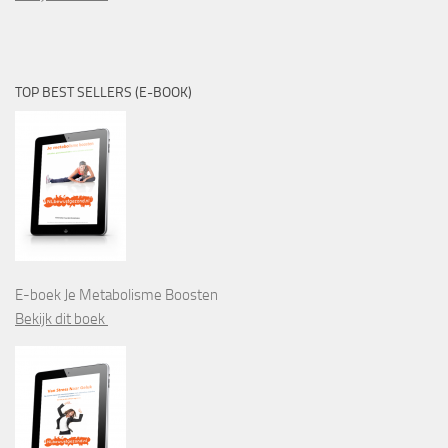
TOP BEST SELLERS (E-BOOK)
E-boek Je Metabolisme Boosten
Bekijk dit boek