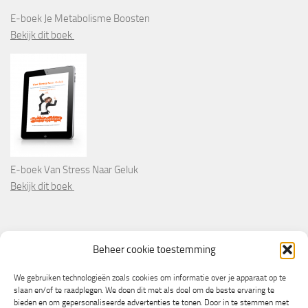
E-boek Je Metabolisme Boosten
Bekijk dit boek
E-boek Van Stress Naar Geluk
Bekijk dit boek
PARTNERS
Beheer cookie toestemming
Wooninformatie.nl
We gebruiken technologieën zoals cookies om informatie over je apparaat op te
slaan en/of te raadplegen. We doen dit met als doel om de beste ervaring te
bieden en om gepersonaliseerde advertenties te tonen. Door in te stemmen met