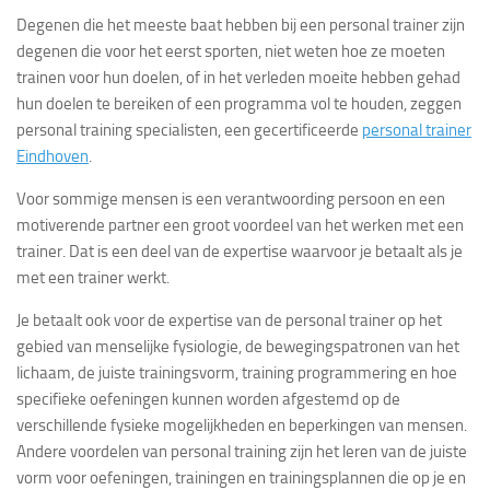
Degenen die het meeste baat hebben bij een personal trainer zijn
degenen die voor het eerst sporten, niet weten hoe ze moeten
trainen voor hun doelen, of in het verleden moeite hebben gehad
hun doelen te bereiken of een programma vol te houden, zeggen
personal training specialisten, een gecertificeerde
personal trainer
Eindhoven
.
Voor sommige mensen is een verantwoording persoon en een
motiverende partner een groot voordeel van het werken met een
trainer. Dat is een deel van de expertise waarvoor je betaalt als je
met een trainer werkt.
Je betaalt ook voor de expertise van de personal trainer op het
gebied van menselijke fysiologie, de bewegingspatronen van het
lichaam, de juiste trainingsvorm, training programmering en hoe
specifieke oefeningen kunnen worden afgestemd op de
verschillende fysieke mogelijkheden en beperkingen van mensen.
Andere voordelen van personal training zijn het leren van de juiste
vorm voor oefeningen, trainingen en trainingsplannen die op je en