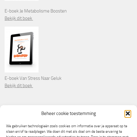
E-boek Je Metabolisme Boosten
Bekijk dit boek
E-boek Van Stress Naar Geluk
Bekijk dit boek
PARTNERS
Beheer cookie toestemming
Wooninformatie.nl
We gebruiken technologieën zoals cookies om informatie over je apparaat op te
slaan en/of te raadplegen. We doen dit met als doel om de beste ervaring te