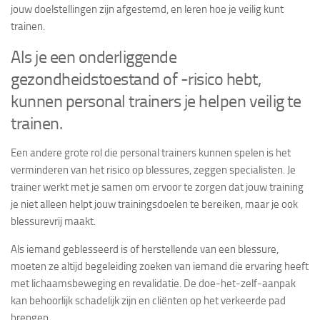
jouw doelstellingen zijn afgestemd, en leren hoe je veilig kunt
trainen.
Als je een onderliggende
gezondheidstoestand of -risico hebt,
kunnen personal trainers je helpen veilig te
trainen.
Een andere grote rol die personal trainers kunnen spelen is het
verminderen van het risico op blessures, zeggen specialisten. Je
trainer werkt met je samen om ervoor te zorgen dat jouw training
je niet alleen helpt jouw trainingsdoelen te bereiken, maar je ook
blessurevrij maakt.
Als iemand geblesseerd is of herstellende van een blessure,
moeten ze altijd begeleiding zoeken van iemand die ervaring heeft
met lichaamsbeweging en revalidatie. De doe-het-zelf-aanpak
kan behoorlijk schadelijk zijn en cliënten op het verkeerde pad
brengen.