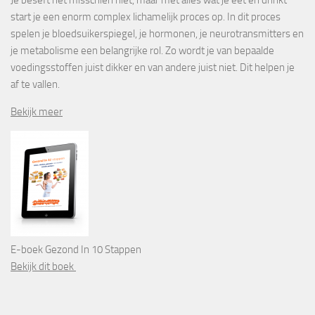
start je een enorm complex lichamelijk proces op. In dit proces
spelen je bloedsuikerspiegel, je hormonen, je neurotransmitters en
je metabolisme een belangrijke rol. Zo wordt je van bepaalde
voedingsstoffen juist dikker en van andere juist niet. Dit helpen je
af te vallen.
Bekijk meer
E-boek Gezond In 10 Stappen
Bekijk dit boek