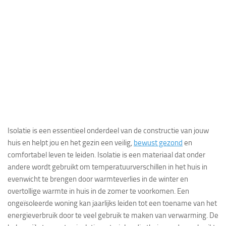
Isolatie is een essentieel onderdeel van de constructie van jouw
huis en helpt jou en het gezin een veilig,
bewust gezond
en
comfortabel leven te leiden. Isolatie is een materiaal dat onder
andere wordt gebruikt om temperatuurverschillen in het huis in
evenwicht te brengen door warmteverlies in de winter en
overtollige warmte in huis in de zomer te voorkomen. Een
ongeïsoleerde woning kan jaarlijks leiden tot een toename van het
energieverbruik door te veel gebruik te maken van verwarming. De